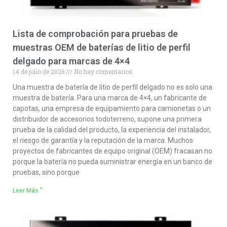
Lista de comprobación para pruebas de
muestras OEM de baterías de litio de perfil
delgado para marcas de 4×4
14 de julio de 2026
No hay comentarios
Una muestra de batería de litio de perfil delgado no es solo una
muestra de batería. Para una marca de 4×4, un fabricante de
capotas, una empresa de equipamiento para camionetas o un
distribuidor de accesorios todoterreno, supone una primera
prueba de la calidad del producto, la experiencia del instalador,
el riesgo de garantía y la reputación de la marca. Muchos
proyectos de fabricantes de equipo original (OEM) fracasan no
porque la batería no pueda suministrar energía en un banco de
pruebas, sino porque
Leer Más "