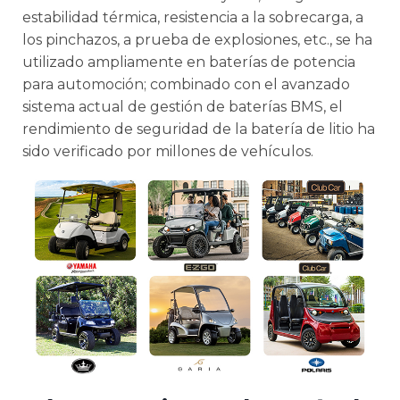
estabilidad térmica, resistencia a la sobrecarga, a
los pinchazos, a prueba de explosiones, etc., se ha
utilizado ampliamente en baterías de potencia
para automoción; combinado con el avanzado
sistema actual de gestión de baterías BMS, el
rendimiento de seguridad de la batería de litio ha
sido verificado por millones de vehículos.