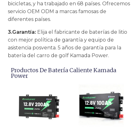
bicicletas, y ha trabajado en 68 países. Ofrecemos
servicio OEM ODM a marcas famosas de
diferentes países.
3.Garantía:
Elija el fabricante de baterías de litio
con mejor política de garantía y equipo de
asistencia posventa. 5 años de garantía para la
batería del carro de golf Kamada Power.
Productos De Batería Caliente Kamada
Power