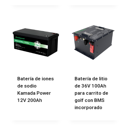
Batería de iones
Batería de litio
de sodio
de 36V 100Ah
Kamada Power
para carrito de
12V 200Ah
golf con BMS
incorporado