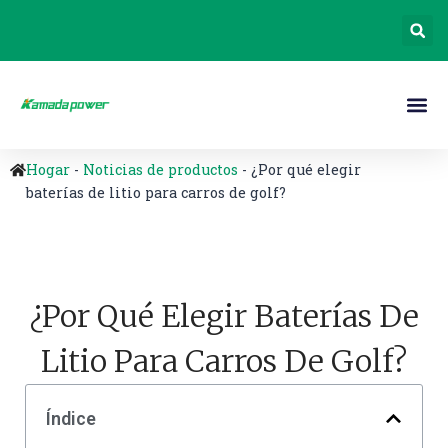
Hogar
-
Noticias de productos
-
¿Por qué elegir
baterías de litio para carros de golf?
¿Por Qué Elegir Baterías De
Litio Para Carros De Golf?
Índice