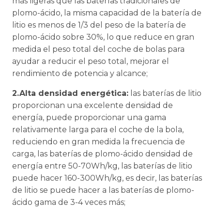
más ligeras que las baterías tradicionales de
plomo-ácido, la misma capacidad de la batería de
litio es menos de 1/3 del peso de la batería de
plomo-ácido sobre 30%, lo que reduce en gran
medida el peso total del coche de bolas para
ayudar a reducir el peso total, mejorar el
rendimiento de potencia y alcance;
2.Alta densidad energética:
las baterías de litio
proporcionan una excelente densidad de
energía, puede proporcionar una gama
relativamente larga para el coche de la bola,
reduciendo en gran medida la frecuencia de
carga, las baterías de plomo-ácido densidad de
energía entre 50-70Wh/kg, las baterías de litio
puede hacer 160-300Wh/kg, es decir, las baterías
de litio se puede hacer a las baterías de plomo-
ácido gama de 3-4 veces más;