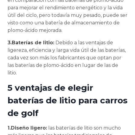
en comparación con las baterías de plomo-ácido
para mejorar el rendimiento energético y la vida
útil del ciclo, pero todavía muy pesado, puede ser
visto como una batería de almacenamiento de
plomo-ácido mejorada.
3.Baterías de litio:
Debido a las ventajas de
ligereza, eficiencia y larga vida útil de las baterías,
cada vez son más los fabricantes que optan por
las baterías de plomo-ácido en lugar de las de
litio.
5 ventajas de elegir
baterías de litio para carros
de golf
1.Diseño ligero:
las baterías de litio son mucho