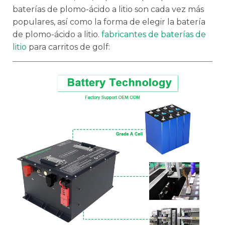
baterías de plomo-ácido a litio son cada vez más
populares, así como la forma de elegir la batería
de plomo-ácido a litio.
fabricantes de baterías de
litio
para carritos de golf: