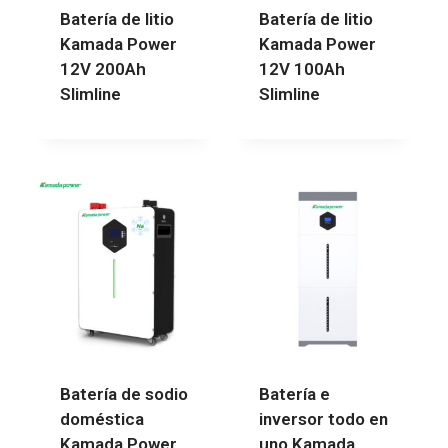
Batería de litio
Batería de litio
Kamada Power
Kamada Power
12V 200Ah
12V 100Ah
Slimline
Slimline
Batería de sodio
Batería e
doméstica
inversor todo en
Kamada Power
uno Kamada