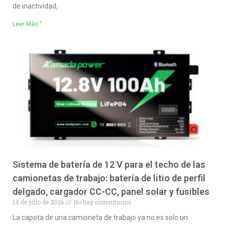
de inactividad,
Leer Más "
Sistema de batería de 12 V para el techo de las
camionetas de trabajo: batería de litio de perfil
delgado, cargador CC-CC, panel solar y fusibles
14 de julio de 2026
No hay comentarios
La capota de una camioneta de trabajo ya no es solo un