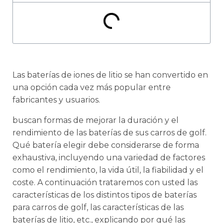
Las baterías de iones de litio se han convertido en
una opción cada vez más popular entre
fabricantes y usuarios.
buscan formas de mejorar la duración y el
rendimiento de las baterías de sus carros de golf.
Qué batería elegir debe considerarse de forma
exhaustiva, incluyendo una variedad de factores
como el rendimiento, la vida útil, la fiabilidad y el
coste. A continuación trataremos con usted las
características de los distintos tipos de baterías
para carros de golf, las características de las
baterías de litio, etc., explicando por qué las