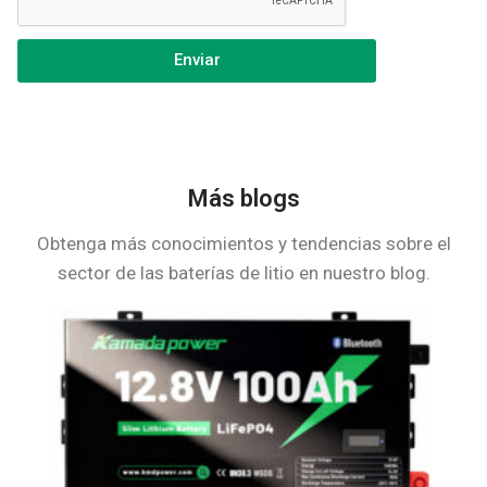
Enviar
Más blogs
Obtenga más conocimientos y tendencias sobre el
sector de las baterías de litio en nuestro blog.