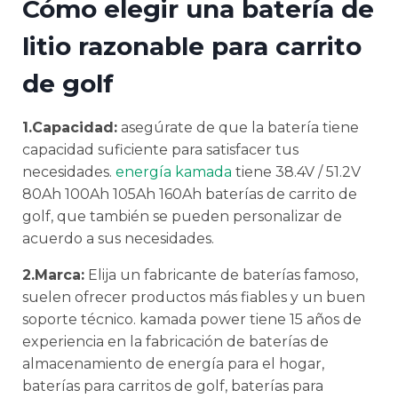
Cómo elegir una batería de
litio razonable para carrito
de golf
1.Capacidad:
asegúrate de que la batería tiene
capacidad suficiente para satisfacer tus
necesidades.
energía kamada
tiene 38.4V / 51.2V
80Ah 100Ah 105Ah 160Ah baterías de carrito de
golf, que también se pueden personalizar de
acuerdo a sus necesidades.
2.Marca:
Elija un fabricante de baterías famoso,
suelen ofrecer productos más fiables y un buen
soporte técnico. kamada power tiene 15 años de
experiencia en la fabricación de baterías de
almacenamiento de energía para el hogar,
baterías para carritos de golf, baterías para