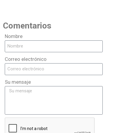
Comentarios
Nombre
Correo electrónico
Su mensaje