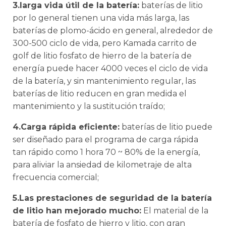
3.larga vida útil de la batería:
baterías de litio
por lo general tienen una vida más larga, las
baterías de plomo-ácido en general, alrededor de
300-500 ciclo de vida, pero Kamada carrito de
golf de litio fosfato de hierro de la batería de
energía puede hacer 4000 veces el ciclo de vida
de la batería, y sin mantenimiento regular, las
baterías de litio reducen en gran medida el
mantenimiento y la sustitución traído;
4.Carga rápida eficiente:
baterías de litio puede
ser diseñado para el programa de carga rápida
tan rápido como 1 hora 70 ~ 80% de la energía,
para aliviar la ansiedad de kilometraje de alta
frecuencia comercial;
5.Las prestaciones de seguridad de la batería
de litio han mejorado mucho:
El material de la
batería de fosfato de hierro y litio, con gran