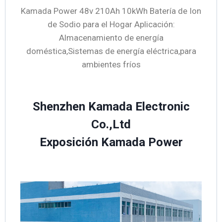
Kamada Power 48v 210Ah 10kWh Batería de Ion
de Sodio para el Hogar Aplicación:
Almacenamiento de energía
doméstica,Sistemas de energía eléctrica,para
ambientes fríos
Shenzhen Kamada Electronic
Co.,Ltd
Exposición Kamada Power