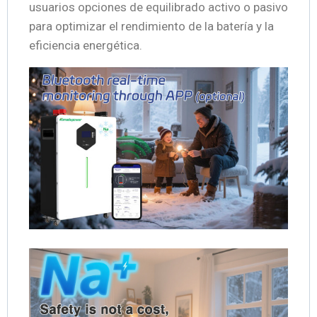
usuarios opciones de equilibrado activo o pasivo
para optimizar el rendimiento de la batería y la
eficiencia energética.