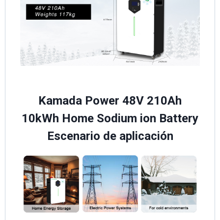
Kamada Power 48V 210Ah
10kWh Home Sodium ion Battery
Escenario de aplicación