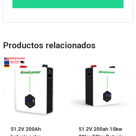
Productos relacionados
51.2V 200Ah
51.2V 200ah 10kw