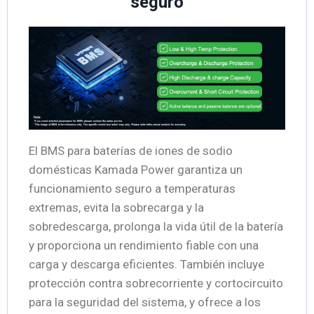
seguro
El BMS para baterías de iones de sodio
domésticas Kamada Power garantiza un
funcionamiento seguro a temperaturas
extremas, evita la sobrecarga y la
sobredescarga, prolonga la vida útil de la batería
y proporciona un rendimiento fiable con una
carga y descarga eficientes. También incluye
protección contra sobrecorriente y cortocircuito
para la seguridad del sistema, y ofrece a los