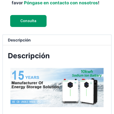
favor
Póngase en contacto con nosotros
!
Consulta
Descripción
Descripción