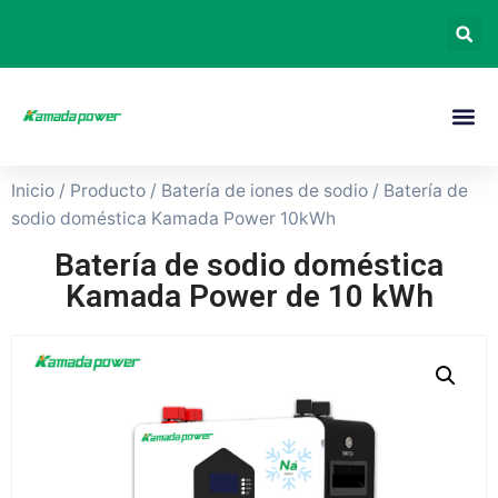
Inicio
/
Producto
/
Batería de iones de sodio
/ Batería de
sodio doméstica Kamada Power 10kWh
Batería de sodio doméstica
Kamada Power de 10 kWh