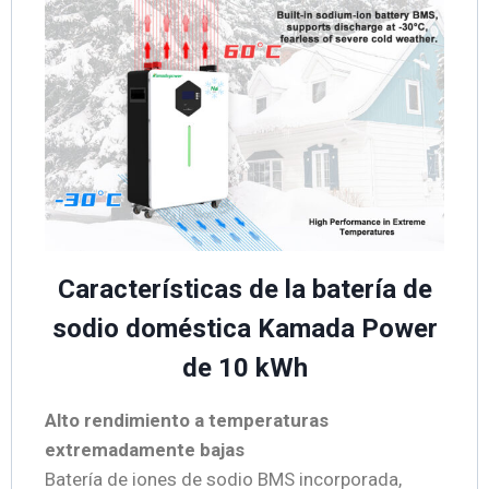
Características de la batería de
sodio doméstica Kamada Power
de 10 kWh
Alto rendimiento a temperaturas
extremadamente bajas
Batería de iones de sodio BMS incorporada,