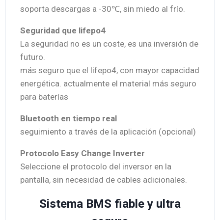
soporta descargas a -30℃, sin miedo al frío.
Seguridad que lifepo4
La seguridad no es un coste, es una inversión de
futuro.
más seguro que el lifepo4, con mayor capacidad
energética. actualmente el material más seguro
para baterías
Bluetooth en tiempo real
seguimiento a través de la aplicación (opcional)
Protocolo Easy Change Inverter
Seleccione el protocolo del inversor en la
pantalla, sin necesidad de cables adicionales.
Sistema BMS fiable y ultra