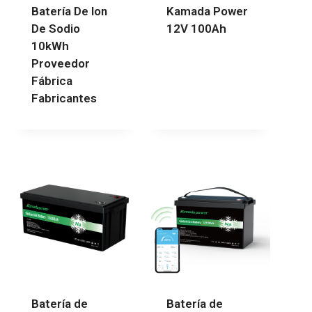
Batería De Ion
Kamada Power
De Sodio
12V 100Ah
10kWh
Proveedor
Fábrica
Fabricantes
Batería de
Batería de