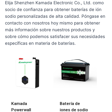
Elija Shenzhen Kamada Electronic Co., Ltd. como
socio de confianza para obtener baterías de ión
sodio personalizadas de alta calidad. Póngase en
contacto con nosotros hoy mismo para obtener
más información sobre nuestros productos y
sobre cómo podemos satisfacer sus necesidades
específicas en materia de baterías.
Kamada
Batería de
Powerwall
iones de sodio