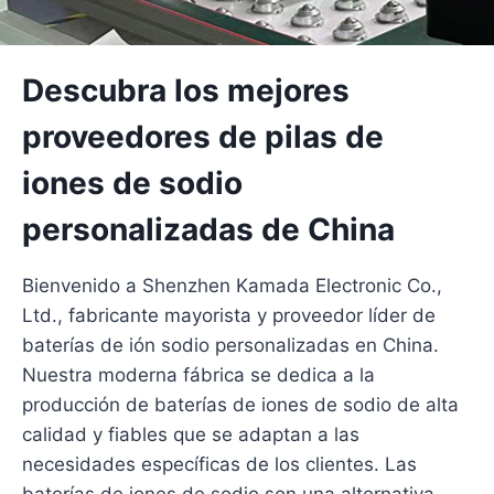
Descubra los mejores
proveedores de pilas de
iones de sodio
personalizadas de China
Bienvenido a Shenzhen Kamada Electronic Co.,
Ltd., fabricante mayorista y proveedor líder de
baterías de ión sodio personalizadas en China.
Nuestra moderna fábrica se dedica a la
producción de baterías de iones de sodio de alta
calidad y fiables que se adaptan a las
necesidades específicas de los clientes. Las