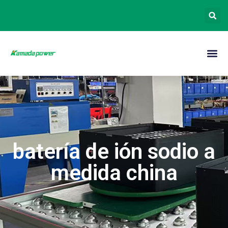
batería de ión sodio a
medida china