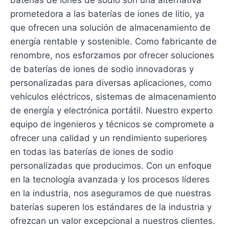
baterías de iones de sodio son una alternativa
prometedora a las baterías de iones de litio, ya
que ofrecen una solución de almacenamiento de
energía rentable y sostenible. Como fabricante de
renombre, nos esforzamos por ofrecer soluciones
de baterías de iones de sodio innovadoras y
personalizadas para diversas aplicaciones, como
vehículos eléctricos, sistemas de almacenamiento
de energía y electrónica portátil. Nuestro experto
equipo de ingenieros y técnicos se compromete a
ofrecer una calidad y un rendimiento superiores
en todas las baterías de iones de sodio
personalizadas que producimos. Con un enfoque
en la tecnología avanzada y los procesos líderes
en la industria, nos aseguramos de que nuestras
baterías superen los estándares de la industria y
ofrezcan un valor excepcional a nuestros clientes.