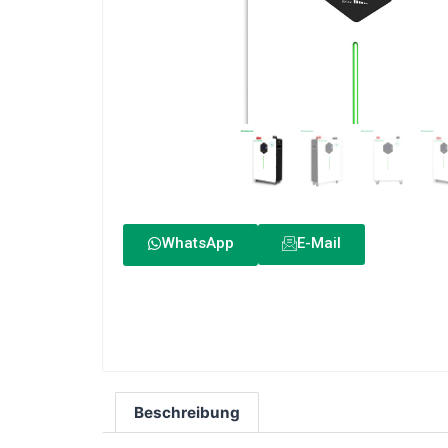
WhatsApp
E-Mail
Beschreibung