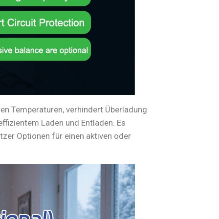
en Temperaturen, verhindert Überladung
effizientem Laden und Entladen. Es
zer Optionen für einen aktiven oder