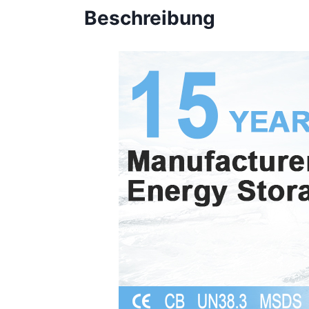
Beschreibung