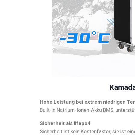
Kamada
Hohe Leistung bei extrem niedrigen T
Built-in Natrium-Ionen-Akku BMS, unterstü
Sicherheit als lifepo4
Sicherheit ist kein Kostenfaktor, sie ist ein