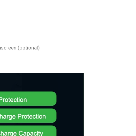
hscreen (optional)