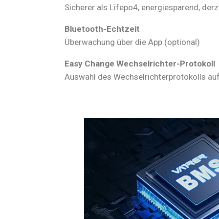
Sicherer als Lifepo4, energiesparend, derz
Bluetooth-Echtzeit
Überwachung über die App (optional)
Easy Change Wechselrichter-Protokoll
Auswahl des Wechselrichterprotokolls auf 