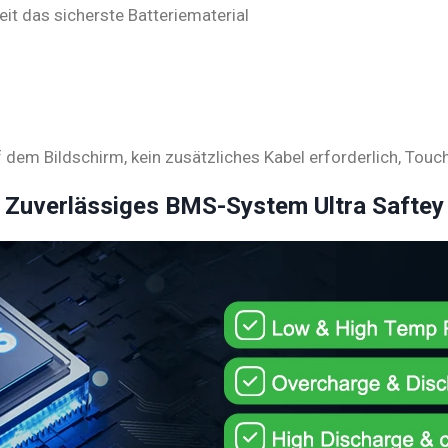
eit das sicherste Batteriematerial
dem Bildschirm, kein zusätzliches Kabel erforderlich, Touc
Zuverlässiges BMS-System Ultra Saftey