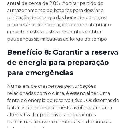
anual de cerca de 2,8%. Ao tirar partido do
armazenamento de baterias para desviar a
utilização de energia das horas de ponta, os
proprietários de habitações podem atenuar o
impacto destes custos crescentes e obter
poupanças significativas ao longo do tempo.
Benefício 8: Garantir a reserva
de energia para preparação
para emergências
Numa era de crescentes perturbações
relacionadas com o clima, é essencial ter uma
fonte de energia de reserva fiável. Os sistemas de
baterias de reserva domésticas oferecem uma
alternativa limpa e fiável aos geradores
tradicionais à base de combustível durante as