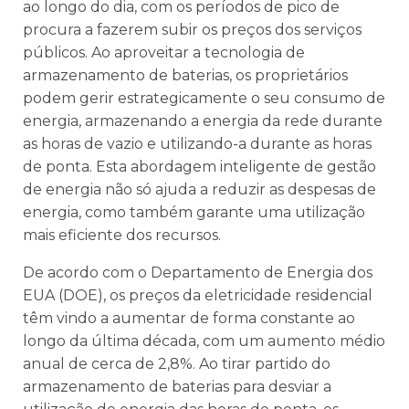
ao longo do dia, com os períodos de pico de
procura a fazerem subir os preços dos serviços
públicos. Ao aproveitar a tecnologia de
armazenamento de baterias, os proprietários
podem gerir estrategicamente o seu consumo de
energia, armazenando a energia da rede durante
as horas de vazio e utilizando-a durante as horas
de ponta. Esta abordagem inteligente de gestão
de energia não só ajuda a reduzir as despesas de
energia, como também garante uma utilização
mais eficiente dos recursos.
De acordo com o Departamento de Energia dos
EUA (DOE), os preços da eletricidade residencial
têm vindo a aumentar de forma constante ao
longo da última década, com um aumento médio
anual de cerca de 2,8%. Ao tirar partido do
armazenamento de baterias para desviar a