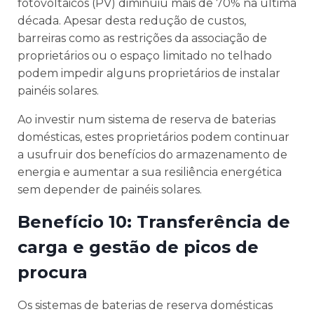
fotovoltaicos (PV) diminuiu mais de 70% na última
década. Apesar desta redução de custos,
barreiras como as restrições da associação de
proprietários ou o espaço limitado no telhado
podem impedir alguns proprietários de instalar
painéis solares.
Ao investir num sistema de reserva de baterias
domésticas, estes proprietários podem continuar
a usufruir dos benefícios do armazenamento de
energia e aumentar a sua resiliência energética
sem depender de painéis solares.
Benefício 10: Transferência de
carga e gestão de picos de
procura
Os sistemas de baterias de reserva domésticas