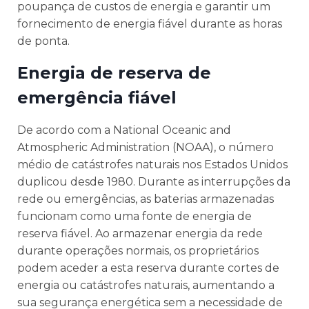
poupança de custos de energia e garantir um
fornecimento de energia fiável durante as horas
de ponta.
Energia de reserva de
emergência fiável
De acordo com a National Oceanic and
Atmospheric Administration (NOAA), o número
médio de catástrofes naturais nos Estados Unidos
duplicou desde 1980. Durante as interrupções da
rede ou emergências, as baterias armazenadas
funcionam como uma fonte de energia de
reserva fiável. Ao armazenar energia da rede
durante operações normais, os proprietários
podem aceder a esta reserva durante cortes de
energia ou catástrofes naturais, aumentando a
sua segurança energética sem a necessidade de