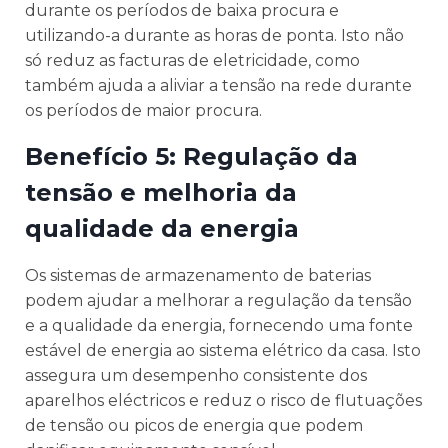
durante os períodos de baixa procura e
utilizando-a durante as horas de ponta. Isto não
só reduz as facturas de eletricidade, como
também ajuda a aliviar a tensão na rede durante
os períodos de maior procura.
Benefício 5: Regulação da
tensão e melhoria da
qualidade da energia
Os sistemas de armazenamento de baterias
podem ajudar a melhorar a regulação da tensão
e a qualidade da energia, fornecendo uma fonte
estável de energia ao sistema elétrico da casa. Isto
assegura um desempenho consistente dos
aparelhos eléctricos e reduz o risco de flutuações
de tensão ou picos de energia que podem