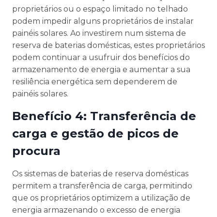
proprietários ou o espaço limitado no telhado
podem impedir alguns proprietários de instalar
painéis solares. Ao investirem num sistema de
reserva de baterias domésticas, estes proprietários
podem continuar a usufruir dos benefícios do
armazenamento de energia e aumentar a sua
resiliência energética sem dependerem de
painéis solares.
Benefício 4: Transferência de
carga e gestão de picos de
procura
Os sistemas de baterias de reserva domésticas
permitem a transferência de carga, permitindo
que os proprietários optimizem a utilização de
energia armazenando o excesso de energia