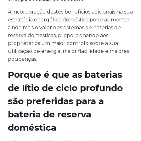
A incorporação destes benefícios adicionais na sua
estratégia energética doméstica pode aumentar
ainda mais o valor dos sistemas de baterias de
reserva domésticas, proporcionando aos
proprietários um maior controlo sobre a sua
utilização de energia, maior fiabilidade e maiores
poupanças.
Porque é que as baterias
de lítio de ciclo profundo
são preferidas para a
bateria de reserva
doméstica