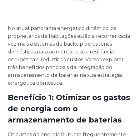
No atual panorama energético dinâmico, os
proprietários de habitações estão a recorrer cada
vez mais a sistemas de backup de baterias
domésticas para aumentar a sua resiliência
energética e reduzir os custos. Vamos explorar
três benefícios principais da integração do
armazenamento de baterias na sua estratégia
energética doméstica:
Benefício 1: Otimizar os gastos
de energia com o
armazenamento de baterias
Os custos da energia flutuam frequentemente