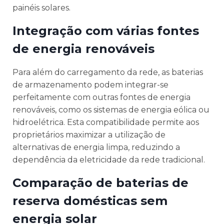
painéis solares.
Integração com várias fontes
de energia renováveis
Para além do carregamento da rede, as baterias
de armazenamento podem integrar-se
perfeitamente com outras fontes de energia
renováveis, como os sistemas de energia eólica ou
hidroelétrica. Esta compatibilidade permite aos
proprietários maximizar a utilização de
alternativas de energia limpa, reduzindo a
dependência da eletricidade da rede tradicional.
Comparação de baterias de
reserva domésticas sem
energia solar