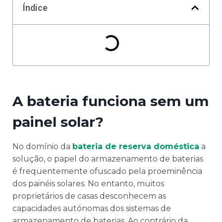
Índice
A bateria funciona sem um
painel solar?
No domínio da
bateria de reserva doméstica
a
solução, o papel do armazenamento de baterias
é frequentemente ofuscado pela proeminência
dos painéis solares. No entanto, muitos
proprietários de casas desconhecem as
capacidades autónomas dos sistemas de
armazenamento de baterias. Ao contrário da