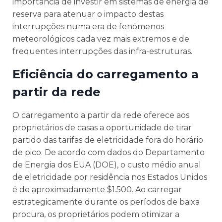
importância de investir em sistemas de energia de
reserva para atenuar o impacto destas
interrupções numa era de fenómenos
meteorológicos cada vez mais extremos e de
frequentes interrupções das infra-estruturas.
Eficiência do carregamento a
partir da rede
O carregamento a partir da rede oferece aos
proprietários de casas a oportunidade de tirar
partido das tarifas de eletricidade fora do horário
de pico. De acordo com dados do Departamento
de Energia dos EUA (DOE), o custo médio anual
de eletricidade por residência nos Estados Unidos
é de aproximadamente $1.500. Ao carregar
estrategicamente durante os períodos de baixa
procura, os proprietários podem otimizar a