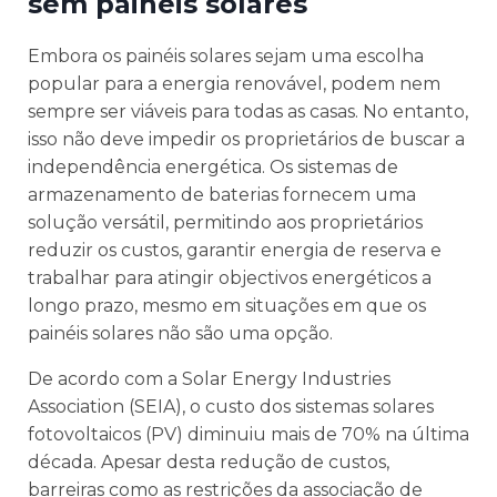
sem painéis solares
Embora os painéis solares sejam uma escolha
popular para a energia renovável, podem nem
sempre ser viáveis para todas as casas. No entanto,
isso não deve impedir os proprietários de buscar a
independência energética. Os sistemas de
armazenamento de baterias fornecem uma
solução versátil, permitindo aos proprietários
reduzir os custos, garantir energia de reserva e
trabalhar para atingir objectivos energéticos a
longo prazo, mesmo em situações em que os
painéis solares não são uma opção.
De acordo com a Solar Energy Industries
Association (SEIA), o custo dos sistemas solares
fotovoltaicos (PV) diminuiu mais de 70% na última
década. Apesar desta redução de custos,
barreiras como as restrições da associação de