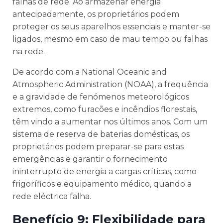
falhas de rede. Ao armazenar energia
antecipadamente, os proprietários podem
proteger os seus aparelhos essenciais e manter-se
ligados, mesmo em caso de mau tempo ou falhas
na rede.
De acordo com a National Oceanic and
Atmospheric Administration (NOAA), a frequência
e a gravidade de fenómenos meteorológicos
extremos, como furacões e incêndios florestais,
têm vindo a aumentar nos últimos anos. Com um
sistema de reserva de baterias domésticas, os
proprietários podem preparar-se para estas
emergências e garantir o fornecimento
ininterrupto de energia a cargas críticas, como
frigoríficos e equipamento médico, quando a
rede eléctrica falha.
Benefício 9: Flexibilidade para