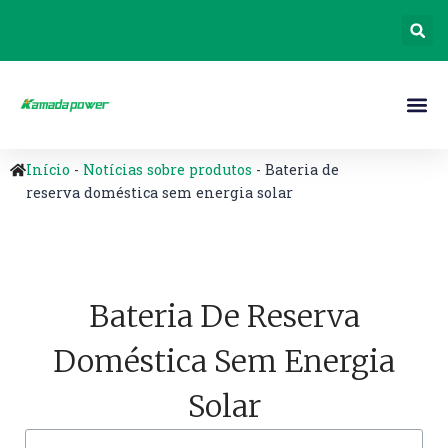
Início
-
Notícias sobre produtos
-
Bateria de
reserva doméstica sem energia solar
Bateria De Reserva
Doméstica Sem Energia
Solar