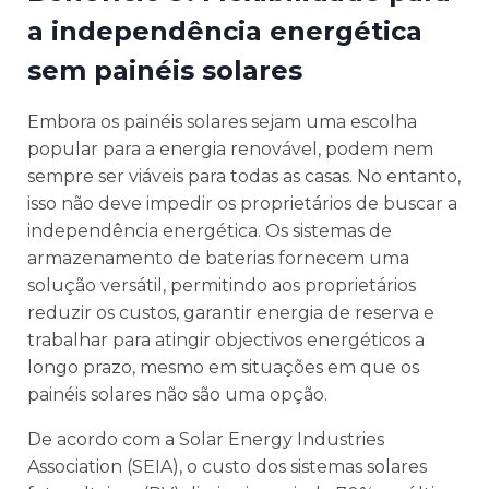
a independência energética
sem painéis solares
Embora os painéis solares sejam uma escolha
popular para a energia renovável, podem nem
sempre ser viáveis para todas as casas. No entanto,
isso não deve impedir os proprietários de buscar a
independência energética. Os sistemas de
armazenamento de baterias fornecem uma
solução versátil, permitindo aos proprietários
reduzir os custos, garantir energia de reserva e
trabalhar para atingir objectivos energéticos a
longo prazo, mesmo em situações em que os
painéis solares não são uma opção.
De acordo com a Solar Energy Industries
Association (SEIA), o custo dos sistemas solares