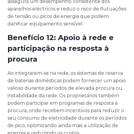
assegura um desempenho consistente dos
aparelhos eléctricos e reduz o risco de flutuações
de tensão ou picos de energia que podem
danificar equipamento sensível.
Benefício 12: Apoio à rede e
participação na resposta à
procura
Ao integrarem-se na rede, os sistemas de reserva
de baterias domésticas podem fornecer um apoio
valioso durante períodos de elevada procura ou
instabilidade da rede. Os proprietários também
podem participar em programas de resposta à
procura, onde recebem incentivos para reduzir o
seu consumo de eletricidade durante os períodos
de pico, optimizando ainda mais a utilização de
energia e reduzindo os custos.