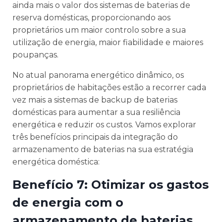
ainda mais o valor dos sistemas de baterias de
reserva domésticas, proporcionando aos
proprietários um maior controlo sobre a sua
utilização de energia, maior fiabilidade e maiores
poupanças.
No atual panorama energético dinâmico, os
proprietários de habitações estão a recorrer cada
vez mais a sistemas de backup de baterias
domésticas para aumentar a sua resiliência
energética e reduzir os custos. Vamos explorar
três benefícios principais da integração do
armazenamento de baterias na sua estratégia
energética doméstica:
Benefício 7: Otimizar os gastos
de energia com o
armazenamento de baterias