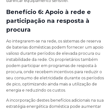
danificar equipamento sensível.
Benefício 6: Apoio à rede e
participação na resposta à
procura
Ao integrarem-se na rede, os sistemas de reserva
de baterias domésticas podem fornecer um apoio
valioso durante períodos de elevada procura ou
instabilidade da rede. Os proprietários também
podem participar em programas de resposta à
procura, onde recebem incentivos para reduzir o
seu consumo de eletricidade durante os períodos
de pico, optimizando ainda mais a utilização de
energia e reduzindo os custos.
A incorporação destes benefícios adicionais na sua
estratégia energética doméstica pode aumentar