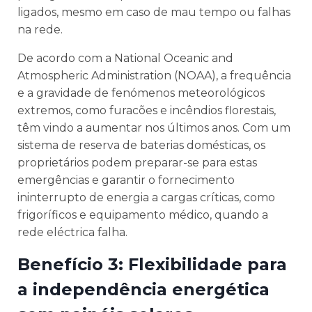
ligados, mesmo em caso de mau tempo ou falhas
na rede.
De acordo com a National Oceanic and
Atmospheric Administration (NOAA), a frequência
e a gravidade de fenómenos meteorológicos
extremos, como furacões e incêndios florestais,
têm vindo a aumentar nos últimos anos. Com um
sistema de reserva de baterias domésticas, os
proprietários podem preparar-se para estas
emergências e garantir o fornecimento
ininterrupto de energia a cargas críticas, como
frigoríficos e equipamento médico, quando a
rede eléctrica falha.
Benefício 3: Flexibilidade para
a independência energética