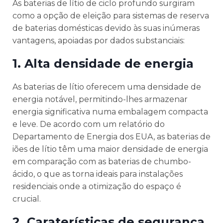
As baterias de lítio de ciclo profundo surgiram
como a opção de eleição para sistemas de reserva
de baterias domésticas devido às suas inúmeras
vantagens, apoiadas por dados substanciais:
1.
Alta densidade de energia
As baterias de lítio oferecem uma densidade de
energia notável, permitindo-lhes armazenar
energia significativa numa embalagem compacta
e leve. De acordo com um relatório do
Departamento de Energia dos EUA, as baterias de
iões de lítio têm uma maior densidade de energia
em comparação com as baterias de chumbo-
ácido, o que as torna ideais para instalações
residenciais onde a otimização do espaço é
crucial.
2.
Caraterísticas de segurança