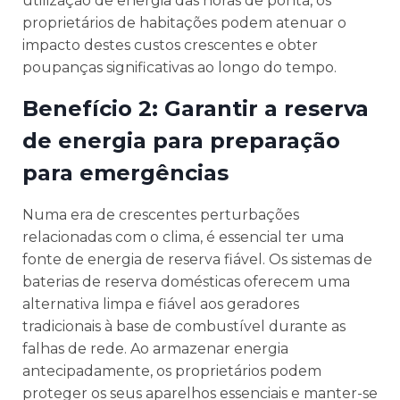
utilização de energia das horas de ponta, os
proprietários de habitações podem atenuar o
impacto destes custos crescentes e obter
poupanças significativas ao longo do tempo.
Benefício 2: Garantir a reserva
de energia para preparação
para emergências
Numa era de crescentes perturbações
relacionadas com o clima, é essencial ter uma
fonte de energia de reserva fiável. Os sistemas de
baterias de reserva domésticas oferecem uma
alternativa limpa e fiável aos geradores
tradicionais à base de combustível durante as
falhas de rede. Ao armazenar energia
antecipadamente, os proprietários podem
proteger os seus aparelhos essenciais e manter-se