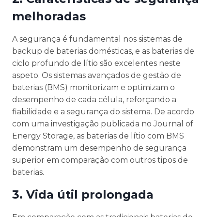
melhoradas
A segurança é fundamental nos sistemas de
backup de baterias domésticas, e as baterias de
ciclo profundo de lítio são excelentes neste
aspeto. Os sistemas avançados de gestão de
baterias (BMS) monitorizam e optimizam o
desempenho de cada célula, reforçando a
fiabilidade e a segurança do sistema. De acordo
com uma investigação publicada no Journal of
Energy Storage, as baterias de lítio com BMS
demonstram um desempenho de segurança
superior em comparação com outros tipos de
baterias.
3.
Vida útil prolongada