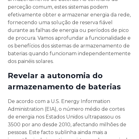
perceção comum, estes sistemas podem
efetivamente obter e armazenar energia da rede,
fornecendo uma solução de reserva fiável
durante as falhas de energia ou períodos de pico
de procura. Vamos aprofundar a funcionalidade e
os benefícios dos sistemas de armazenamento de
baterias quando funcionam independentemente
dos painéis solares.
Revelar a autonomia do
armazenamento de baterias
De acordo com a U.S. Energy Information
Administration (EIA), o número médio de cortes
de energia nos Estados Unidos ultrapassou os
3500 por ano desde 2010, afectando milhões de
pessoas. Este facto sublinha ainda mais a