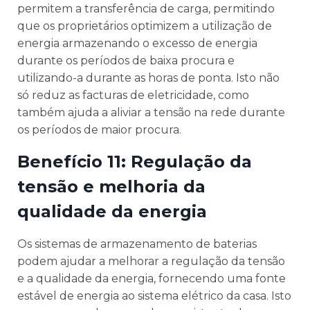
permitem a transferência de carga, permitindo
que os proprietários optimizem a utilização de
energia armazenando o excesso de energia
durante os períodos de baixa procura e
utilizando-a durante as horas de ponta. Isto não
só reduz as facturas de eletricidade, como
também ajuda a aliviar a tensão na rede durante
os períodos de maior procura.
Benefício 11: Regulação da
tensão e melhoria da
qualidade da energia
Os sistemas de armazenamento de baterias
podem ajudar a melhorar a regulação da tensão
e a qualidade da energia, fornecendo uma fonte
estável de energia ao sistema elétrico da casa. Isto