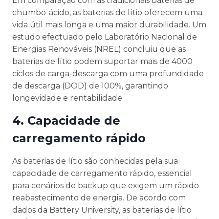
Em comparação com as tradicionais baterias de
chumbo-ácido, as baterias de lítio oferecem uma
vida útil mais longa e uma maior durabilidade. Um
estudo efectuado pelo Laboratório Nacional de
Energias Renováveis (NREL) concluiu que as
baterias de lítio podem suportar mais de 4000
ciclos de carga-descarga com uma profundidade
de descarga (DOD) de 100%, garantindo
longevidade e rentabilidade.
4.
Capacidade de
carregamento rápido
As baterias de lítio são conhecidas pela sua
capacidade de carregamento rápido, essencial
para cenários de backup que exigem um rápido
reabastecimento de energia. De acordo com
dados da Battery University, as baterias de lítio