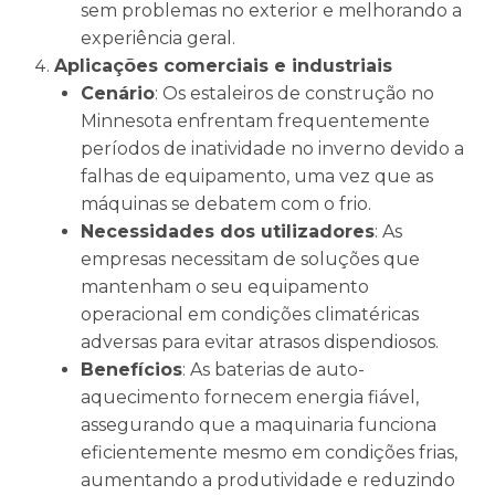
sem problemas no exterior e melhorando a
experiência geral.
Aplicações comerciais e industriais
Cenário
: Os estaleiros de construção no
Minnesota enfrentam frequentemente
períodos de inatividade no inverno devido a
falhas de equipamento, uma vez que as
máquinas se debatem com o frio.
Necessidades dos utilizadores
: As
empresas necessitam de soluções que
mantenham o seu equipamento
operacional em condições climatéricas
adversas para evitar atrasos dispendiosos.
Benefícios
: As baterias de auto-
aquecimento fornecem energia fiável,
assegurando que a maquinaria funciona
eficientemente mesmo em condições frias,
aumentando a produtividade e reduzindo