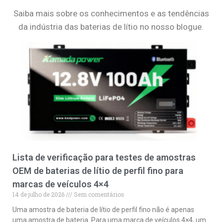
Saiba mais sobre os conhecimentos e as tendências
da indústria das baterias de lítio no nosso blogue.
Lista de verificação para testes de amostras
OEM de baterias de lítio de perfil fino para
marcas de veículos 4×4
14 de julho de 2026
Sem comentários
Uma amostra de bateria de lítio de perfil fino não é apenas
uma amostra de bateria. Para uma marca de veículos 4×4, um