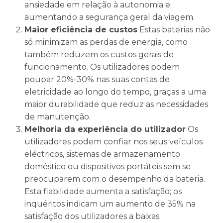
ansiedade em relação à autonomia e
aumentando a segurança geral da viagem.
Maior eficiência de custos
Estas baterias não
só minimizam as perdas de energia, como
também reduzem os custos gerais de
funcionamento. Os utilizadores podem
poupar 20%-30% nas suas contas de
eletricidade ao longo do tempo, graças a uma
maior durabilidade que reduz as necessidades
de manutenção.
Melhoria da experiência do utilizador
Os
utilizadores podem confiar nos seus veículos
eléctricos, sistemas de armazenamento
doméstico ou dispositivos portáteis sem se
preocuparem com o desempenho da bateria.
Esta fiabilidade aumenta a satisfação; os
inquéritos indicam um aumento de 35% na
satisfação dos utilizadores a baixas