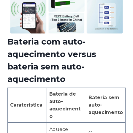
Bateria com auto-
aquecimento versus
bateria sem auto-
aquecimento
Bateria de
Bateria sem
auto-
Caraterística
auto-
aqueciment
aquecimento
o
Aquece
O