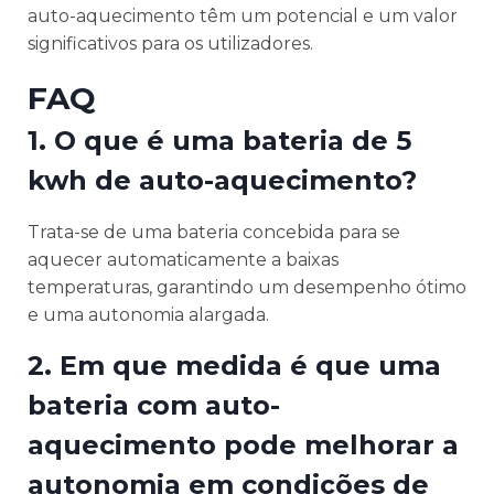
auto-aquecimento têm um potencial e um valor
significativos para os utilizadores.
FAQ
1. O que é uma bateria de 5
kwh de auto-aquecimento?
Trata-se de uma bateria concebida para se
aquecer automaticamente a baixas
temperaturas, garantindo um desempenho ótimo
e uma autonomia alargada.
2. Em que medida é que uma
bateria com auto-
aquecimento pode melhorar a
autonomia em condições de