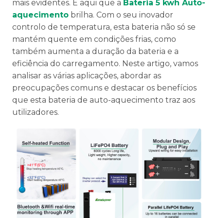
mais evidentes. É aqui que a
Bateria 5 kwh Auto-
aquecimento
brilha. Com o seu inovador
controlo de temperatura, esta bateria não só se
mantém quente em condições frias, como
também aumenta a duração da bateria e a
eficiência do carregamento. Neste artigo, vamos
analisar as várias aplicações, abordar as
preocupações comuns e destacar os benefícios
que esta bateria de auto-aquecimento traz aos
utilizadores.