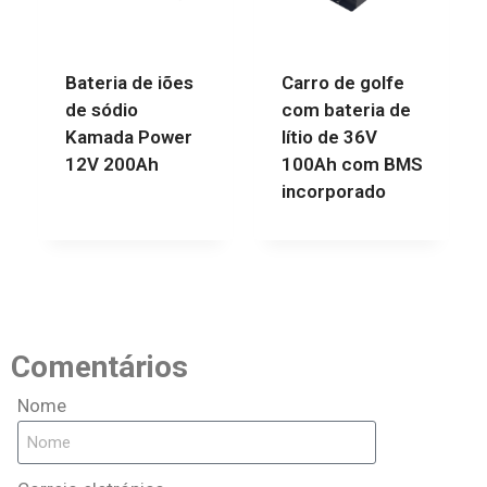
Bateria de iões
Carro de golfe
de sódio
com bateria de
Kamada Power
lítio de 36V
12V 200Ah
100Ah com BMS
incorporado
Comentários
Nome