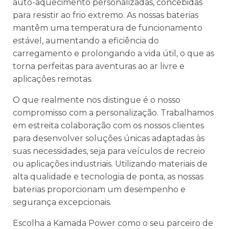
auto-aquecimento personalizadas, concebidas
para resistir ao frio extremo. As nossas baterias
mantêm uma temperatura de funcionamento
estável, aumentando a eficiência do
carregamento e prolongando a vida útil, o que as
torna perfeitas para aventuras ao ar livre e
aplicações remotas.
O que realmente nos distingue é o nosso
compromisso com a personalização. Trabalhamos
em estreita colaboração com os nossos clientes
para desenvolver soluções únicas adaptadas às
suas necessidades, seja para veículos de recreio
ou aplicações industriais. Utilizando materiais de
alta qualidade e tecnologia de ponta, as nossas
baterias proporcionam um desempenho e
segurança excepcionais.
Escolha a Kamada Power como o seu parceiro de