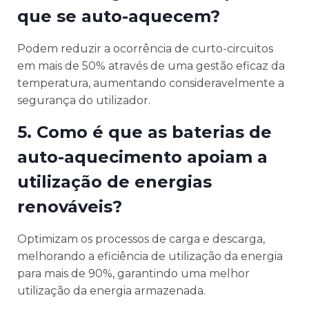
que se auto-aquecem?
Podem reduzir a ocorrência de curto-circuitos
em mais de 50% através de uma gestão eficaz da
temperatura, aumentando consideravelmente a
segurança do utilizador.
5. Como é que as baterias de
auto-aquecimento apoiam a
utilização de energias
renováveis?
Optimizam os processos de carga e descarga,
melhorando a eficiência de utilização da energia
para mais de 90%, garantindo uma melhor
utilização da energia armazenada.