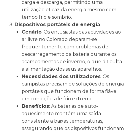
carga e descarga, permitindo uma
utilização eficaz da energia mesmo com
tempo frio e sombrio.
Dispositivos portáteis de energia
Cenário
: Os entusiastas das actividades ao
ar livre no Colorado deparam-se
frequentemente com problemas de
descarregamento da bateria durante os
acampamentos de inverno, o que dificulta
a alimentação dos seus aparelhos.
Necessidades dos utilizadores
: Os
campistas precisam de soluções de energia
portáteis que funcionem de forma fiável
em condições de frio extremo.
Benefícios
: As baterias de auto-
aquecimento mantêm uma saída
consistente a baixas temperaturas,
assegurando que os dispositivos funcionam