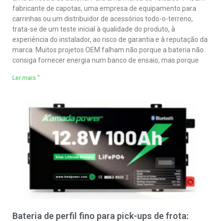
fabricante de capotas, uma empresa de equipamento para
carrinhas ou um distribuidor de acessórios todo-o-terreno,
trata-se de um teste inicial à qualidade do produto, à
experiência do instalador, ao risco de garantia e à reputação da
marca. Muitos projetos OEM falham não porque a bateria não
consiga fornecer energia num banco de ensaio, mas porque
Ler mais "
Bateria de perfil fino para pick-ups de frota: