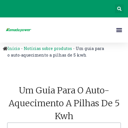
Início
-
Notícias sobre produtos
-
Um guia para
o auto-aquecimento a pilhas de 5 kwh
Um Guia Para O Auto-
Aquecimento A Pilhas De 5
Kwh