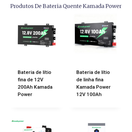
Produtos De Bateria Quente Kamada Power
Bateria de lítio
Bateria de lítio
fina de 12V
de linha fina
200Ah Kamada
Kamada Power
Power
12V 100Ah