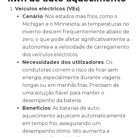
Veículos eléctricos (VEs)
Cenário
: Nos estados mais frios, como o
Michigan e o Minnesota, as temperaturas no
inverno descem frequentemente abaixo de
zero, o que pode afetar significativamente a
autonomia e a velocidade de carregamento
dos veículos eléctricos.
Necessidades dos utilizadores
: Os
condutores correm o risco de ficar sem
energia, especialmente durante viagens
longas ou em manhãs frias. Precisam de
uma solução fiável para manter o
desempenho da bateria.
Benefícios
: As baterias de auto-
aquecimento aquecem automaticamente
em tempo frio, assegurando um
desempenho ótimo. Isto aumenta a