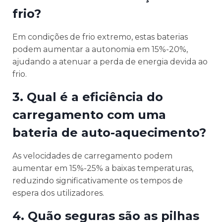
frio?
Em condições de frio extremo, estas baterias
podem aumentar a autonomia em 15%-20%,
ajudando a atenuar a perda de energia devida ao
frio.
3. Qual é a eficiência do
carregamento com uma
bateria de auto-aquecimento?
As velocidades de carregamento podem
aumentar em 15%-25% a baixas temperaturas,
reduzindo significativamente os tempos de
espera dos utilizadores.
4. Quão seguras são as pilhas