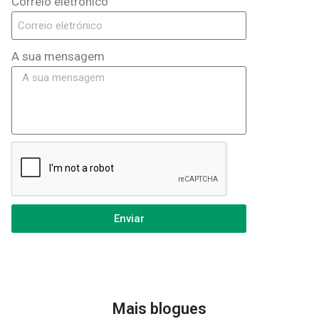
Correio eletrónico
A sua mensagem
Enviar
Mais blogues