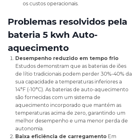
os custos operacionais.
Problemas resolvidos pela
bateria 5 kwh Auto-
aquecimento
Desempenho reduzido em tempo frio
Estudos demonstram que as baterias de iões
de lítio tradicionais podem perder 30%-40% da
sua capacidade a temperaturas inferiores a
14°F (-10°C). As baterias de auto-aquecimento
são fornecidas com um sistema de
aquecimento incorporado que mantém as
temperaturas acima de zero, garantindo um
melhor desempenho e uma menor perda de
autonomia.
Baixa eficiência de carregamento
Em