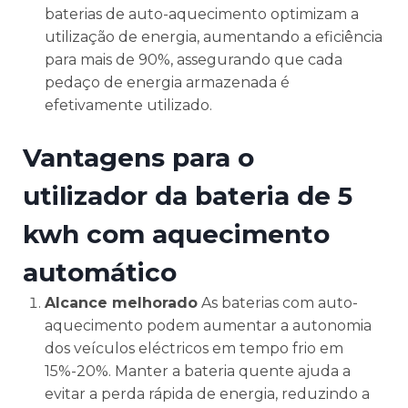
baterias de auto-aquecimento optimizam a
utilização de energia, aumentando a eficiência
para mais de 90%, assegurando que cada
pedaço de energia armazenada é
efetivamente utilizado.
Vantagens para o
utilizador da bateria de 5
kwh com aquecimento
automático
Alcance melhorado
As baterias com auto-
aquecimento podem aumentar a autonomia
dos veículos eléctricos em tempo frio em
15%-20%. Manter a bateria quente ajuda a
evitar a perda rápida de energia, reduzindo a