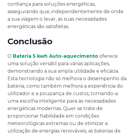
confiança para soluções energéticas,
assegurando que, independentemente de onde
a sua viagem o levar, as suas necessidades
energéticas são satisfeitas.
Conclusão
O
Bateria 5 kwh Auto-aquecimento
oferece
uma solução versátil para várias aplicações,
demonstrando a sua ampla utilidade e eficácia.
Esta tecnologia não só melhora o desempenho da
bateria, como também melhora a experiência do
utilizador e a poupança de custos, tornando-a
uma escolha inteligente para as necessidades
energéticas modernas. Quer se trate de
proporcionar fiabilidade em condições
meteorológicas extremas ou de otimizar a
utilização de energias renováveis, as baterias de