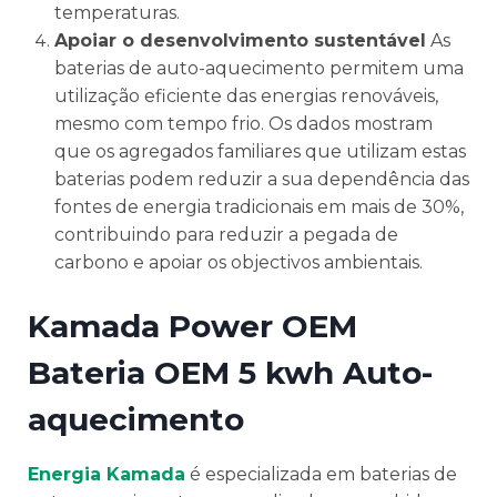
temperaturas.
Apoiar o desenvolvimento sustentável
As
baterias de auto-aquecimento permitem uma
utilização eficiente das energias renováveis,
mesmo com tempo frio. Os dados mostram
que os agregados familiares que utilizam estas
baterias podem reduzir a sua dependência das
fontes de energia tradicionais em mais de 30%,
contribuindo para reduzir a pegada de
carbono e apoiar os objectivos ambientais.
Kamada Power OEM
Bateria OEM 5 kwh Auto-
aquecimento
Energia Kamada
é especializada em baterias de