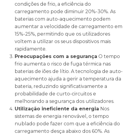
condições de frio, a eficiência do
carregamento pode diminuir 20%-30%. As
baterias com auto-aquecimento podem
aumentar a velocidade de carregamento em
15%-25%, permitindo que os utilizadores
voltem a utilizar os seus dispositivos mais
rapidamente.
Preocupações com a segurança
O tempo
frio aumenta o risco de fuga térmica nas
baterias de iões de lítio. A tecnologia de auto-
aquecimento ajuda a gerir a temperatura da
bateria, reduzindo significativamente a
probabilidade de curto-circuitos e
melhorando a segurança dos utilizadores.
Utilização ineficiente da energia
Nos
sistemas de energia renovável, o tempo
nublado pode fazer com que a eficiência do
carregamento desça abaixo dos 60%. As