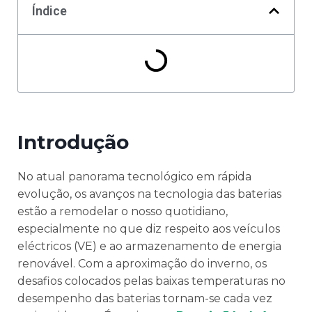
Índice
Introdução
No atual panorama tecnológico em rápida
evolução, os avanços na tecnologia das baterias
estão a remodelar o nosso quotidiano,
especialmente no que diz respeito aos veículos
eléctricos (VE) e ao armazenamento de energia
renovável. Com a aproximação do inverno, os
desafios colocados pelas baixas temperaturas no
desempenho das baterias tornam-se cada vez