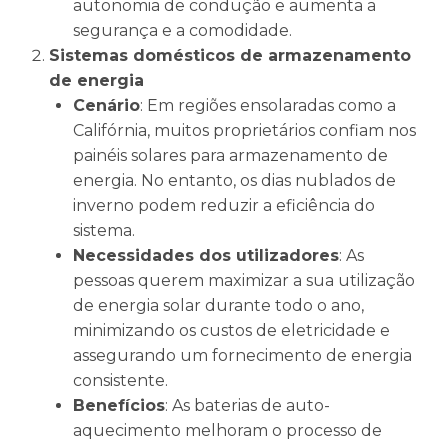
autonomia de condução e aumenta a
segurança e a comodidade.
Sistemas domésticos de armazenamento
de energia
Cenário
: Em regiões ensolaradas como a
Califórnia, muitos proprietários confiam nos
painéis solares para armazenamento de
energia. No entanto, os dias nublados de
inverno podem reduzir a eficiência do
sistema.
Necessidades dos utilizadores
: As
pessoas querem maximizar a sua utilização
de energia solar durante todo o ano,
minimizando os custos de eletricidade e
assegurando um fornecimento de energia
consistente.
Benefícios
: As baterias de auto-
aquecimento melhoram o processo de