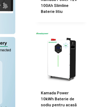
100Ah Slimline
Baterie litiu
Kamada Power
10kWh Baterie de
sodiu pentru acasă