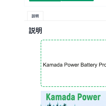
説明
説明