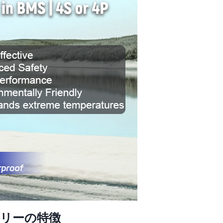
テリーの特徴