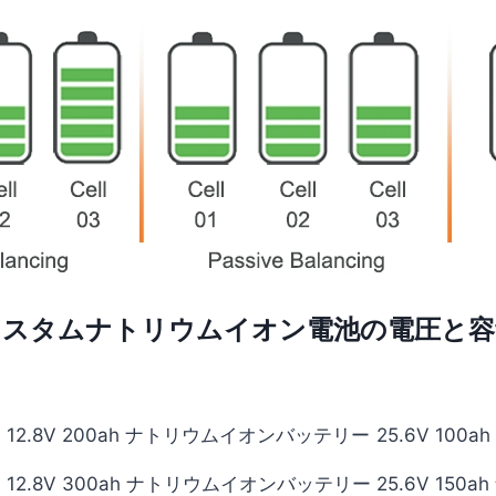
カスタムナトリウムイオン電池の電圧と容
12.8V 200ah ナトリウムイオンバッテリー
25.6V 10
12.8V 300ah ナトリウムイオンバッテリー
25.6V 15