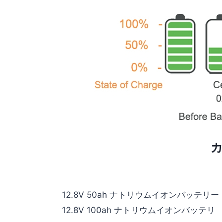
12.8V 50ah ナトリウムイオンバッテリー
12.8V 100ah ナトリウムイオンバッテリ