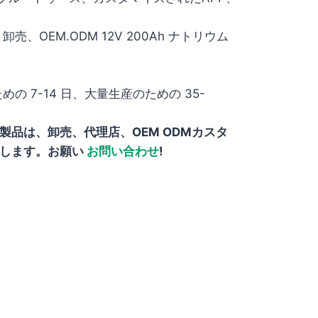
卸売、OEM.ODM 12V 200Ah ナトリウム
の 7-14 日、大量生産のための 35-
製品は、卸売、代理店、OEM ODMカスタ
トします。お願い
お問い合わせ
!