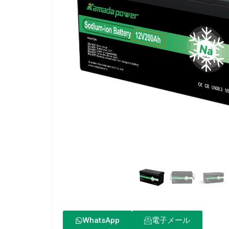
WhatsApp
電子メール