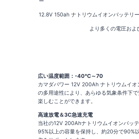
ー
12.8V 150ah ナトリウムイオンバッテリ
より多くの電圧およ
広い温度範囲：-40℃～70
カマダパワー 12V 200Ah ナトリ
の多用途性により、あらゆる気象条件下で
楽しむことができます。
高速放電＆3C急速充電
当社の12V 200Ahナトリウムイオン
95%以上の容量を保持し、約20分で90