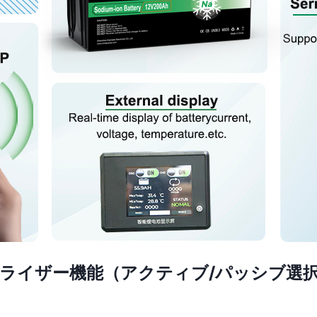
ライザー機能（アクティブ/パッシブ選