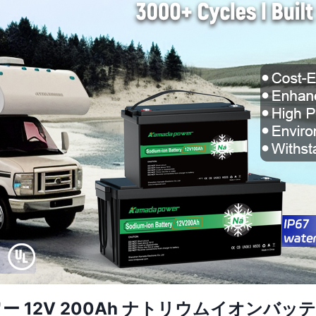
ー 12V 200Ah ナトリウムイオンバッ