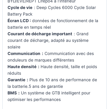
BYD/EVE/REPT Lifepo4 à l'intérieur
Cycle de vie
：Deep Cycles 6000 Cycle Solar
Battery Pack
Écran LCD :
données de fonctionnement de la
batterie en temps réel
Courant de décharge important
：Grand
courant de décharge, adapté au système
solaire
Communication：
Communication avec des
onduleurs de marques différentes
Haute densité：
Haute densité, taille et poids
réduits
Garantie：
Plus de 10 ans de performance de
la batterie.5 ans de garantie
BMS：
Un système de GTB intelligent pour
optimiser les performances