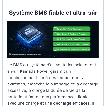
Système BMS fiable et ultra-sûr
Le BMS du système d'alimentation solaire tout-
en-un Kamada Power garantit un
fonctionnement sûr à des températures
extrêmes, empêche la surcharge et la décharge
excessive, prolonge la durée de vie de la
batterie et fournit des performances fiables
avec une charge et une décharge efficaces. Il