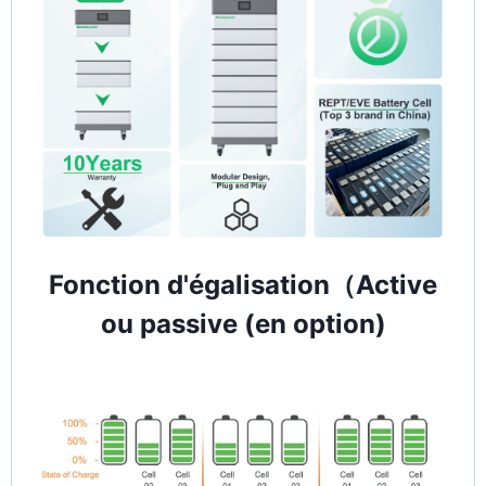
Fonction d'égalisation（Active
ou passive (en option)