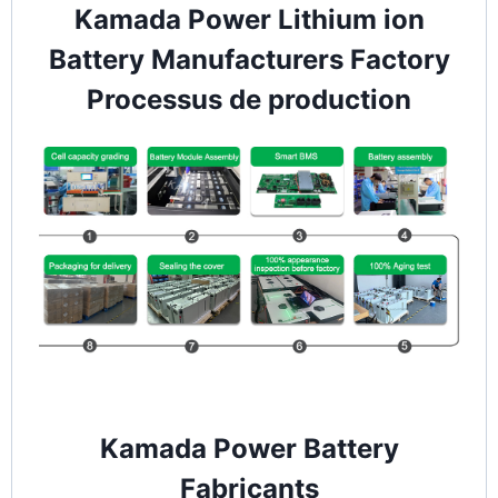
Kamada Power Lithium ion
Battery Manufacturers Factory
Processus de production
Kamada Power Battery
Fabricants