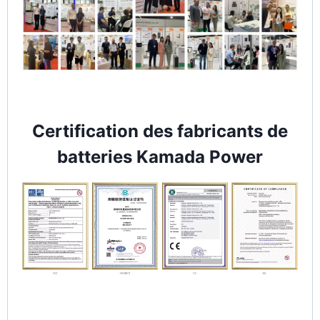
Certification des fabricants de
batteries Kamada Power