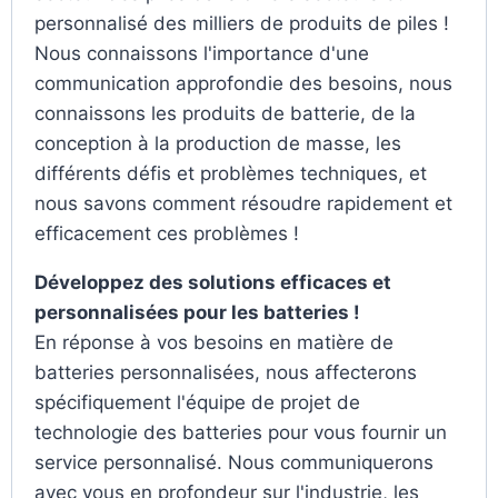
personnalisé des milliers de produits de piles !
Nous connaissons l'importance d'une
communication approfondie des besoins, nous
connaissons les produits de batterie, de la
conception à la production de masse, les
différents défis et problèmes techniques, et
nous savons comment résoudre rapidement et
efficacement ces problèmes !
Développez des solutions efficaces et
personnalisées pour les batteries !
En réponse à vos besoins en matière de
batteries personnalisées, nous affecterons
spécifiquement l'équipe de projet de
technologie des batteries pour vous fournir un
service personnalisé. Nous communiquerons
avec vous en profondeur sur l'industrie, les