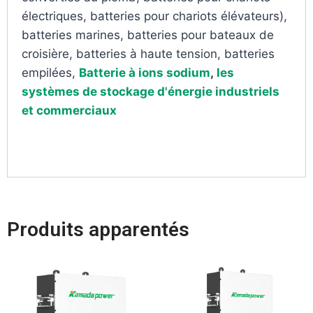
électriques, batteries pour chariots élévateurs),
batteries marines, batteries pour bateaux de
croisière, batteries à haute tension, batteries
empilées,
Batterie à ions sodium
,
les
systèmes de stockage d'énergie industriels
et commerciaux
Produits apparentés