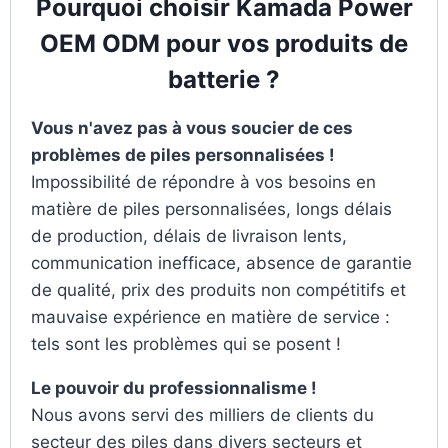
Pourquoi choisir Kamada Power
OEM ODM pour vos produits de
batterie ?
Vous n'avez pas à vous soucier de ces
problèmes de piles personnalisées !
Impossibilité de répondre à vos besoins en
matière de piles personnalisées, longs délais
de production, délais de livraison lents,
communication inefficace, absence de garantie
de qualité, prix des produits non compétitifs et
mauvaise expérience en matière de service :
tels sont les problèmes qui se posent !
Le pouvoir du professionnalisme !
Nous avons servi des milliers de clients du
secteur des piles dans divers secteurs et