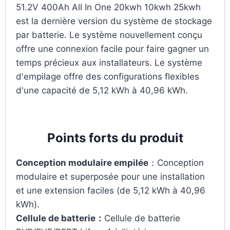
51.2V 400Ah All In One 20kwh 10kwh 25kwh
est la dernière version du système de stockage
par batterie. Le système nouvellement conçu
offre une connexion facile pour faire gagner un
temps précieux aux installateurs. Le système
d'empilage offre des configurations flexibles
d'une capacité de 5,12 kWh à 40,96 kWh.
Points forts du produit
Conception modulaire empilée
：Conception
modulaire et superposée pour une installation
et une extension faciles (de 5,12 kWh à 40,96
kWh).
Cellule de batterie：
Cellule de batterie