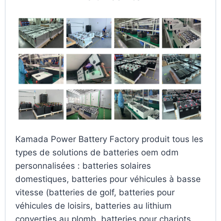
Kamada Power Battery Factory produit tous les
types de solutions de batteries oem odm
personnalisées : batteries solaires
domestiques, batteries pour véhicules à basse
vitesse (batteries de golf, batteries pour
véhicules de loisirs, batteries au lithium
converties au plomb, batteries pour chariots