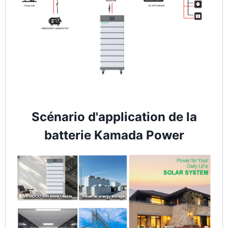
Scénario d'application de la
batterie Kamada Power