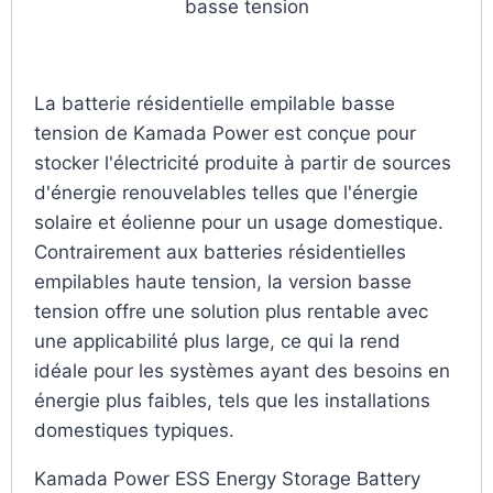
basse tension
La batterie résidentielle empilable basse
tension de Kamada Power est conçue pour
stocker l'électricité produite à partir de sources
d'énergie renouvelables telles que l'énergie
solaire et éolienne pour un usage domestique.
Contrairement aux batteries résidentielles
empilables haute tension, la version basse
tension offre une solution plus rentable avec
une applicabilité plus large, ce qui la rend
idéale pour les systèmes ayant des besoins en
énergie plus faibles, tels que les installations
domestiques typiques.
Kamada Power ESS Energy Storage Battery