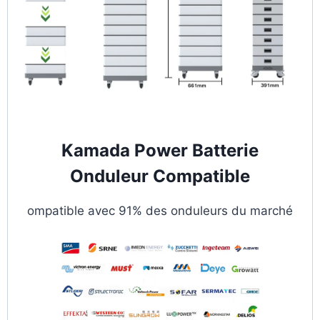
Kamada Power Batterie
Onduleur Compatible
ompatible avec 91% des onduleurs du marché