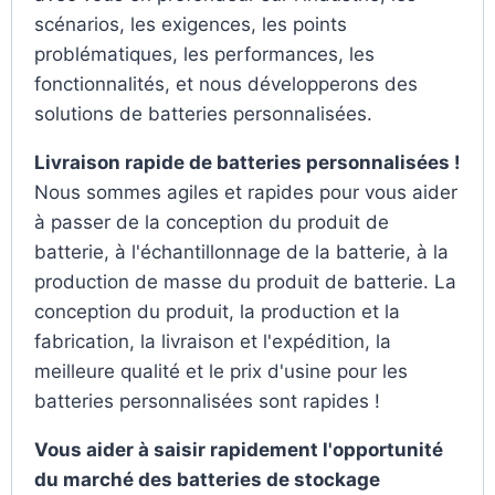
scénarios, les exigences, les points
problématiques, les performances, les
fonctionnalités, et nous développerons des
solutions de batteries personnalisées.
Livraison rapide de batteries personnalisées !
Nous sommes agiles et rapides pour vous aider
à passer de la conception du produit de
batterie, à l'échantillonnage de la batterie, à la
production de masse du produit de batterie. La
conception du produit, la production et la
fabrication, la livraison et l'expédition, la
meilleure qualité et le prix d'usine pour les
batteries personnalisées sont rapides !
Vous aider à saisir rapidement l'opportunité
du marché des batteries de stockage