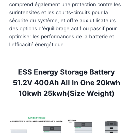
comprend également une protection contre les
surintensités et les courts-circuits pour la
sécurité du système, et offre aux utilisateurs
des options d'équilibrage actif ou passif pour
optimiser les performances de la batterie et
l'efficacité énergétique.
ESS Energy Storage Battery
51.2V 400Ah All In One 20kwh
10kwh 25kwh(Size Weight)