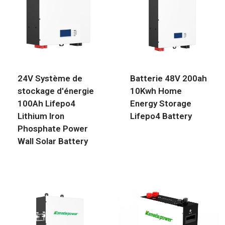
24V Système de
Batterie 48V 200ah
stockage d'énergie
10Kwh Home
100Ah Lifepo4
Energy Storage
Lithium Iron
Lifepo4 Battery
Phosphate Power
Wall Solar Battery