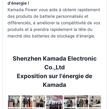
d'énergie !
Kamada Power vous aide à obtenir rapidement
des produits de batterie personnalisés et
différenciés, à améliorer la compétitivité de vos
produits et à prendre rapidement la tête du
marché des batteries de stockage d'énergie.
Shenzhen Kamada Electronic
Co.,Ltd
Exposition sur l'énergie de
Kamada