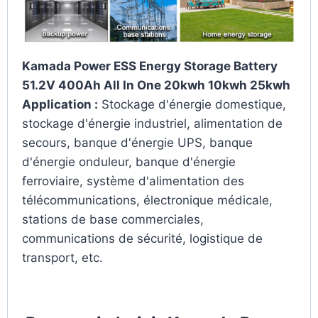
Kamada Power ESS Energy Storage Battery
51.2V 400Ah All In One 20kwh 10kwh 25kwh
Application :
Stockage d'énergie domestique,
stockage d'énergie industriel, alimentation de
secours, banque d'énergie UPS, banque
d'énergie onduleur, banque d'énergie
ferroviaire, système d'alimentation des
télécommunications, électronique médicale,
stations de base commerciales,
communications de sécurité, logistique de
transport, etc.