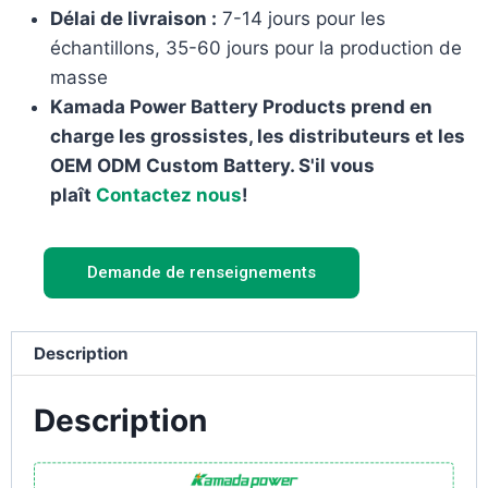
Délai de livraison :
7-14 jours pour les
échantillons, 35-60 jours pour la production de
masse
Kamada Power Battery Products prend en
charge les grossistes, les distributeurs et les
OEM ODM Custom Battery. S'il vous
plaît
Contactez nous
!
Demande de renseignements
Description
Description