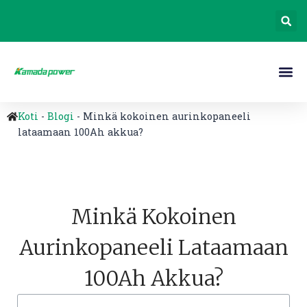
Koti
-
Blogi
-
Minkä kokoinen aurinkopaneeli
lataamaan 100Ah akkua?
Minkä Kokoinen
Aurinkopaneeli Lataamaan
100Ah Akkua?