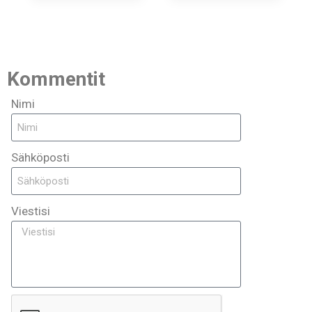
Kommentit
Nimi
Sähköposti
Viestisi