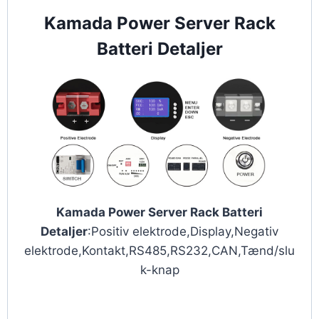
Kamada Power Server Rack
Batteri Detaljer
Kamada Power Server Rack Batteri
Detaljer
:Positiv elektrode,Display,Negativ
elektrode,Kontakt,RS485,RS232,CAN,Tænd/slu
k-knap