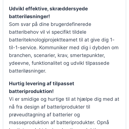
Udvikl effektive, skræddersyede
batteriløsninger!
Som svar på dine brugerdefinerede
batteribehov vil vi specifikt tildele
batteriteknologiprojektteamet til at give dig 1-
til-1-service. Kommuniker med dig i dybden om
branchen, scenarier, krav, smertepunkter,
ydeevne, funktionalitet og udvikl tilpassede
batteriløsninger.
Hurtig levering af tilpasset
batteriproduktion!
Vi er smidige og hurtige til at hjælpe dig med at
nå fra design af batteriprodukter til
prøveudtagning af batterier og
masseproduktion af batteriprodukter. Opnå