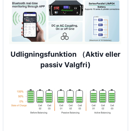
Udligningsfunktion （Aktiv eller
passiv Valgfri)