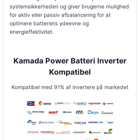
systemsikkerheden og giver brugerne mulighed
for aktiv eller passiv afbalancering for at
optimere batteriets ydeevne og
energieffektivitet.
Kamada Power Batteri Inverter
Kompatibel
Kompatibel med 91% af invertere på markedet