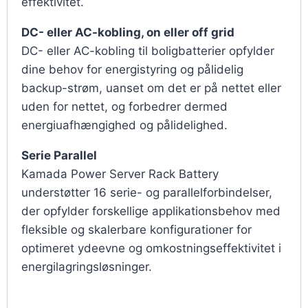
effektivitet.
DC- eller AC-kobling, on eller off grid
DC- eller AC-kobling til boligbatterier opfylder
dine behov for energistyring og pålidelig
backup-strøm, uanset om det er på nettet eller
uden for nettet, og forbedrer dermed
energiuafhængighed og pålidelighed.
Serie Parallel
Kamada Power Server Rack Battery
understøtter 16 serie- og parallelforbindelser,
der opfylder forskellige applikationsbehov med
fleksible og skalerbare konfigurationer for
optimeret ydeevne og omkostningseffektivitet i
energilagringsløsninger.