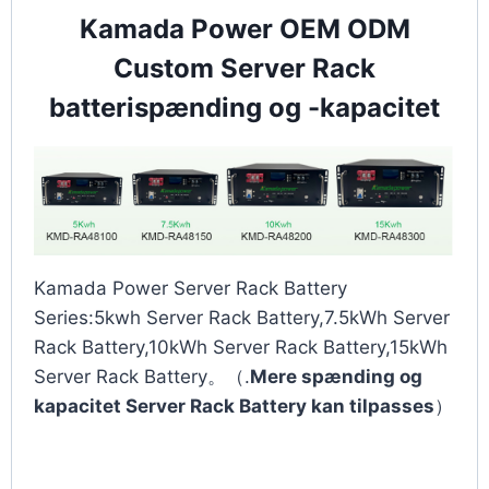
Kamada Power OEM ODM
Custom Server Rack
batterispænding og -kapacitet
Kamada Power Server Rack Battery
Series:5kwh Server Rack Battery,7.5kWh Server
Rack Battery,10kWh Server Rack Battery,15kWh
Server Rack Battery。（.
Mere spænding og
kapacitet Server Rack Battery kan tilpasses
）