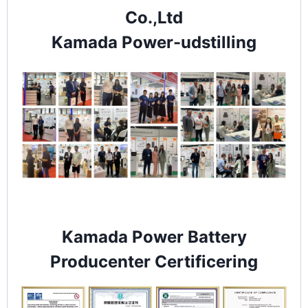
Co.,Ltd
Kamada Power-udstilling
Kamada Power Battery
Producenter Certificering