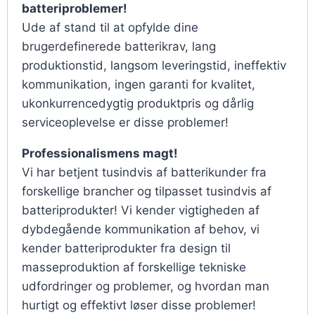
batteriproblemer!
Ude af stand til at opfylde dine
brugerdefinerede batterikrav, lang
produktionstid, langsom leveringstid, ineffektiv
kommunikation, ingen garanti for kvalitet,
ukonkurrencedygtig produktpris og dårlig
serviceoplevelse er disse problemer!
Professionalismens magt!
Vi har betjent tusindvis af batterikunder fra
forskellige brancher og tilpasset tusindvis af
batteriprodukter! Vi kender vigtigheden af
dybdegående kommunikation af behov, vi
kender batteriprodukter fra design til
masseproduktion af forskellige tekniske
udfordringer og problemer, og hvordan man
hurtigt og effektivt løser disse problemer!