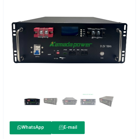
WhatsApp
E-mail