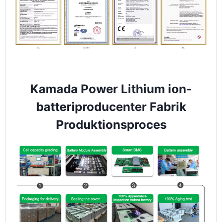
Kamada Power Lithium ion-
batteriproducenter Fabrik
Produktionsproces