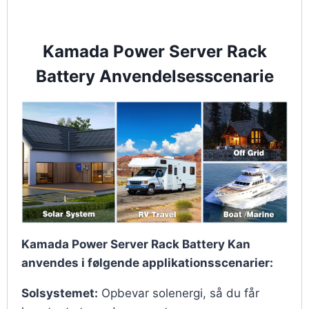
Kamada Power Server Rack
Battery Anvendelsesscenarie
Kamada Power Server Rack Battery Kan
anvendes i følgende applikationsscenarier:
Solsystemet:
Opbevar solenergi, så du får