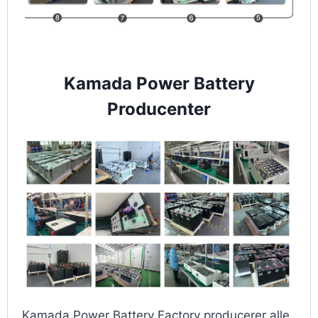
Kamada Power Battery
Producenter
Kamada Power Battery Factory producerer alle