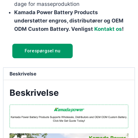
dage for masseproduktion
Kamada Power Battery Products
understøtter engros, distributører og OEM
ODM Custom Battery. Venligst
Kontakt os
!
Forespørgsel nu
Beskrivelse
Beskrivelse