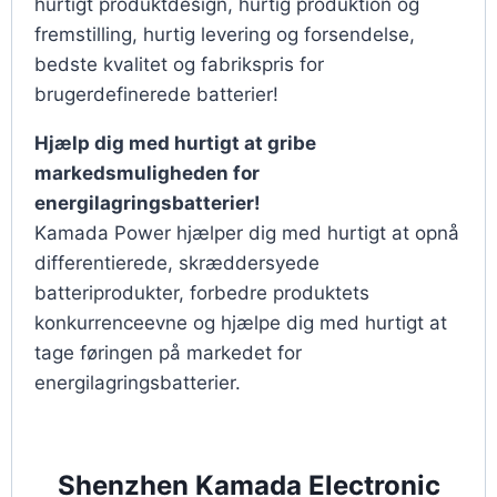
hurtigt produktdesign, hurtig produktion og
fremstilling, hurtig levering og forsendelse,
bedste kvalitet og fabrikspris for
brugerdefinerede batterier!
Hjælp dig med hurtigt at gribe
markedsmuligheden for
energilagringsbatterier!
Kamada Power hjælper dig med hurtigt at opnå
differentierede, skræddersyede
batteriprodukter, forbedre produktets
konkurrenceevne og hjælpe dig med hurtigt at
tage føringen på markedet for
energilagringsbatterier.
Shenzhen Kamada Electronic