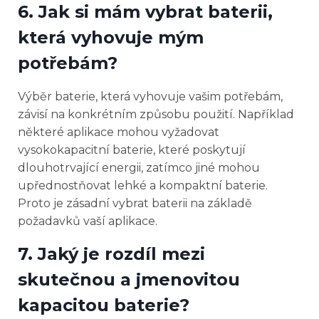
6. Jak si mám vybrat baterii,
která vyhovuje mým
potřebám?
Výběr baterie, která vyhovuje vašim potřebám,
závisí na konkrétním způsobu použití. Například
některé aplikace mohou vyžadovat
vysokokapacitní baterie, které poskytují
dlouhotrvající energii, zatímco jiné mohou
upřednostňovat lehké a kompaktní baterie.
Proto je zásadní vybrat baterii na základě
požadavků vaší aplikace.
7. Jaký je rozdíl mezi
skutečnou a jmenovitou
kapacitou baterie?