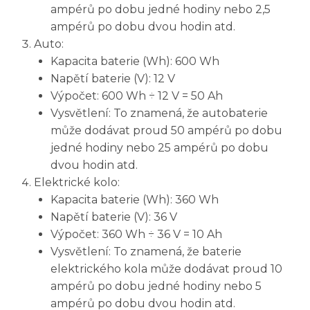
ampérů po dobu jedné hodiny nebo 2,5
ampérů po dobu dvou hodin atd.
Auto:
Kapacita baterie (Wh): 600 Wh
Napětí baterie (V): 12 V
Výpočet: 600 Wh ÷ 12 V = 50 Ah
Vysvětlení: To znamená, že autobaterie
může dodávat proud 50 ampérů po dobu
jedné hodiny nebo 25 ampérů po dobu
dvou hodin atd.
Elektrické kolo:
Kapacita baterie (Wh): 360 Wh
Napětí baterie (V): 36 V
Výpočet: 360 Wh ÷ 36 V = 10 Ah
Vysvětlení: To znamená, že baterie
elektrického kola může dodávat proud 10
ampérů po dobu jedné hodiny nebo 5
ampérů po dobu dvou hodin atd.