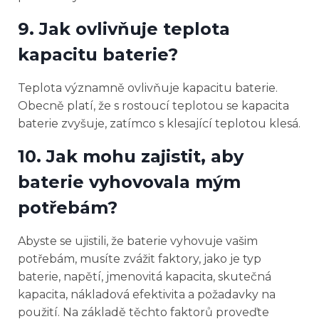
9. Jak ovlivňuje teplota
kapacitu baterie?
Teplota významně ovlivňuje kapacitu baterie.
Obecně platí, že s rostoucí teplotou se kapacita
baterie zvyšuje, zatímco s klesající teplotou klesá.
10. Jak mohu zajistit, aby
baterie vyhovovala mým
potřebám?
Abyste se ujistili, že baterie vyhovuje vašim
potřebám, musíte zvážit faktory, jako je typ
baterie, napětí, jmenovitá kapacita, skutečná
kapacita, nákladová efektivita a požadavky na
použití. Na základě těchto faktorů proveďte