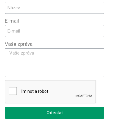
E-mail
Vaše zpráva
Odeslat