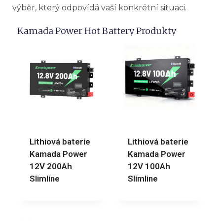
výběr, který odpovídá vaší konkrétní situaci.
Kamada Power Hot Battery Produkty
Lithiová baterie
Lithiová baterie
Kamada Power
Kamada Power
12V 200Ah
12V 100Ah
Slimline
Slimline