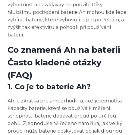
výhodnost a požadavky na použití. Díky
hlubšímu pochopení baterie Ah mohou lidé lépe
vybírat baterie, které vyhovují jejich potřebám, a
zvýšit tak efektivitu a pohodlí při používání
baterií.
Co znamená Ah na baterii
Často kladené otázky
(FAQ)
1. Co je to baterie Ah?
Ah je zkratka pro ampérhodinu, což je jednotka
kapacity baterie, která se používá k měření
schopnosti baterie dodávat proud po určitou
dobu. Zjednodušeně řečeno nám říká, jak velký
proud může baterie poskytovat po jak dlouhou