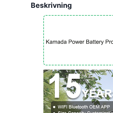
Beskrivning