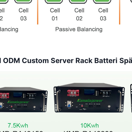
ODM Custom Server Rack Batteri Spän