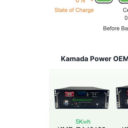
Kamada Power OEM 