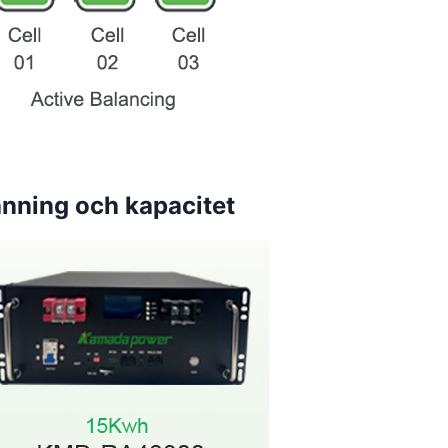
ning och kapacitet