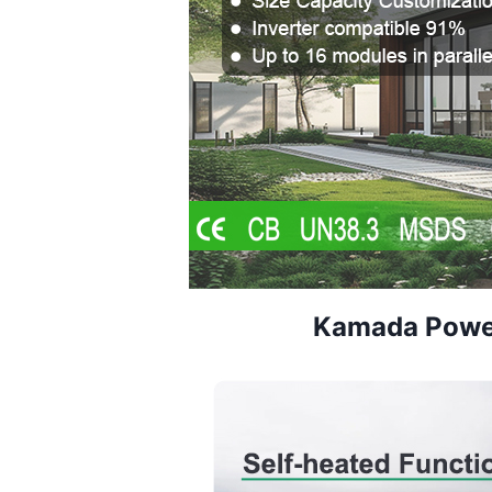
Kamada Power