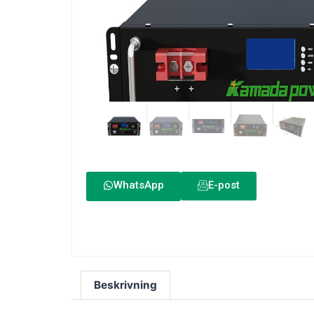
WhatsApp
E-post
Beskrivning