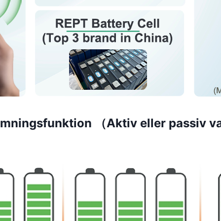
mningsfunktion （Aktiv eller passiv va