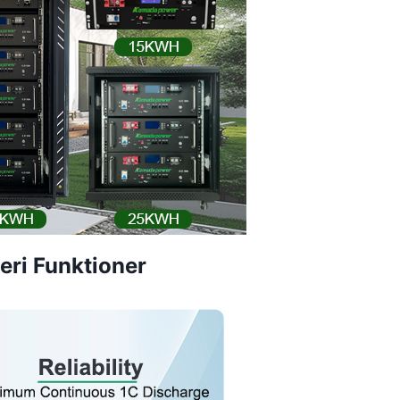
ri Funktioner