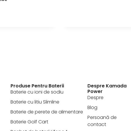
Produse Pentru Baterii
Despre Kamada
Power
Baterie cu ioni de sodiu
Despre
Baterie cu litiu Slimline
Blog
Baterie de perete de alimentare
Persoană de
Baterie Golf Cart
contact