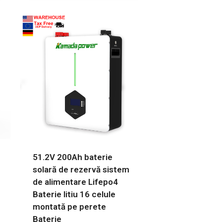
51.2V 200Ah baterie
solară de rezervă sistem
de alimentare Lifepo4
Baterie litiu 16 celule
montată pe perete
Baterie