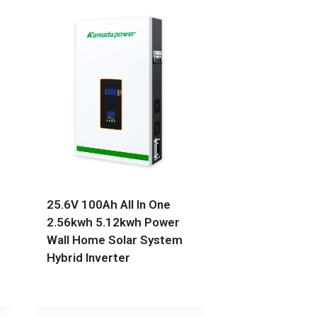
25.6V 100Ah All In One
2.56kwh 5.12kwh Power
Wall Home Solar System
Hybrid Inverter