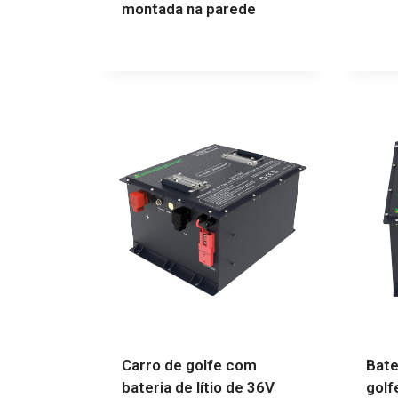
montada na parede
Carro de golfe com
Bate
bateria de lítio de 36V
golf