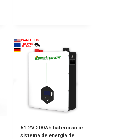
51.2V 200Ah bateria solar
sistema de energia de