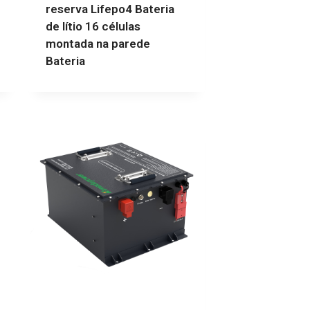
reserva Lifepo4 Bateria
de lítio 16 células
montada na parede
Bateria