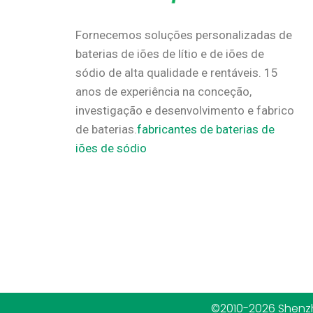
Fornecemos soluções personalizadas de
baterias de iões de lítio e de iões de
sódio de alta qualidade e rentáveis.
15
anos de experiência na conceção,
investigação e desenvolvimento e fabrico
de baterias.
fabricantes de baterias de
iões de sódio
©2010-2026 Shenzh