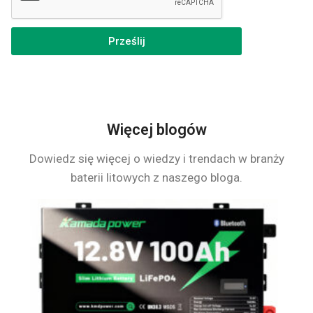
Prześlij
Więcej blogów
Dowiedz się więcej o wiedzy i trendach w branży
baterii litowych z naszego bloga.