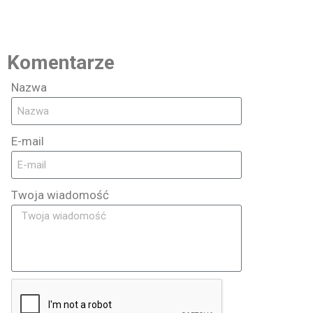
Komentarze
Nazwa
E-mail
Twoja wiadomość