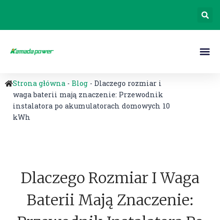
Strona główna
-
Blog
-
Dlaczego rozmiar i
waga baterii mają znaczenie: Przewodnik
instalatora po akumulatorach domowych 10
kWh
Dlaczego Rozmiar I Waga
Baterii Mają Znaczenie: