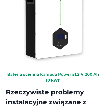
Bateria ścienna Kamada Power 51,2 V 200 Ah
10 kWh
Rzeczywiste problemy
instalacyjne związane z