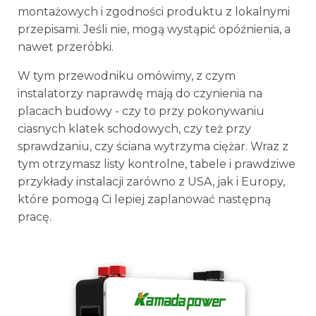
montażowych i zgodności produktu z lokalnymi
przepisami. Jeśli nie, mogą wystąpić opóźnienia, a
nawet przeróbki.
W tym przewodniku omówimy, z czym
instalatorzy naprawdę mają do czynienia na
placach budowy - czy to przy pokonywaniu
ciasnych klatek schodowych, czy też przy
sprawdzaniu, czy ściana wytrzyma ciężar. Wraz z
tym otrzymasz listy kontrolne, tabele i prawdziwe
przykłady instalacji zarówno z USA, jak i Europy,
które pomogą Ci lepiej zaplanować następną
pracę.