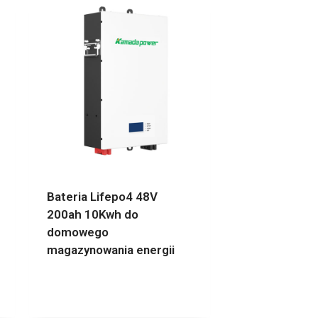
Bateria Lifepo4 48V
200ah 10Kwh do
domowego
magazynowania energii