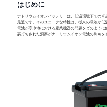
はじめに
ナトリウムイオンバッテリーは、低温環境下での卓
最適です。そのユニークな特性は、従来の電池が低
電池が寒冷地における産業機器の問題をどのように
裏打ちされた洞察がナトリウムイオン電池の利点を