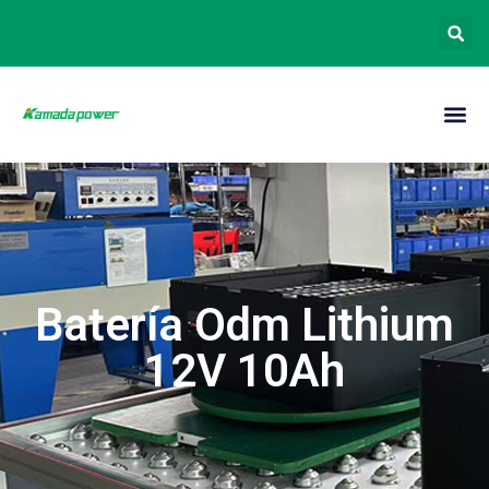
Batería Odm Lithium
12V 10Ah