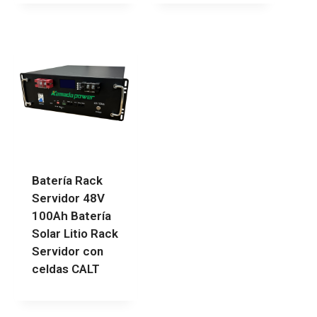
Batería Rack
Servidor 48V
100Ah Batería
Solar Litio Rack
Servidor con
celdas CALT