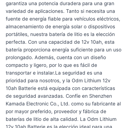
garantiza una potencia duradera para una gran
variedad de aplicaciones. Tanto si necesita una
fuente de energía fiable para vehículos eléctricos,
almacenamiento de energía solar o dispositivos
portátiles, nuestra batería de litio es la elección
perfecta. Con una capacidad de 12v 10ah, esta
batería proporciona energía suficiente para un uso
prolongado. Además, cuenta con un diseño
compacto y ligero, por lo que es fácil de
transportar e instalar.La seguridad es una
prioridad para nosotros, y la Odm Lithium 12v
10ah Batterie está equipada con características
de seguridad avanzadas. Confíe en Shenzhen
Kamada Electronic Co., Ltd. como su fabricante al
por mayor preferido, proveedor y fábrica de
baterías de litio de alta calidad. La Odm Lithium
12v 10ah Batterie es la elección ideal para una