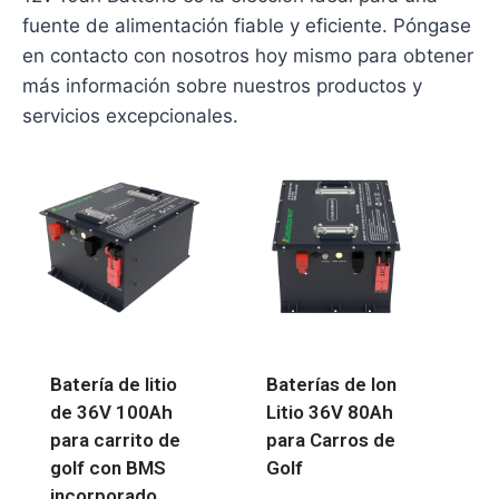
fuente de alimentación fiable y eficiente. Póngase
en contacto con nosotros hoy mismo para obtener
más información sobre nuestros productos y
servicios excepcionales.
Batería de litio
Baterías de Ion
de 36V 100Ah
Litio 36V 80Ah
para carrito de
para Carros de
golf con BMS
Golf
incorporado