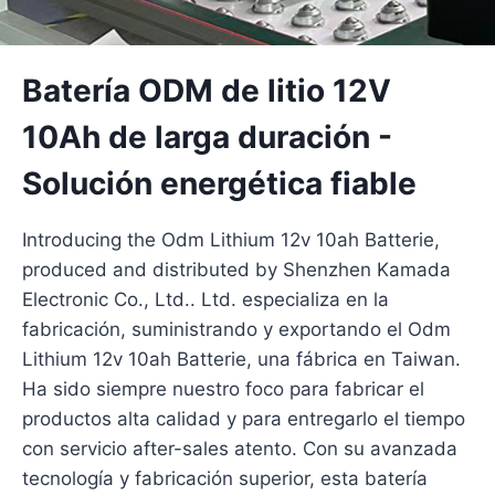
Batería ODM de litio 12V
10Ah de larga duración -
Solución energética fiable
Introducing the Odm Lithium 12v 10ah Batterie,
produced and distributed by Shenzhen Kamada
Electronic Co., Ltd.. Ltd. especializa en la
fabricación, suministrando y exportando el Odm
Lithium 12v 10ah Batterie, una fábrica en Taiwan.
Ha sido siempre nuestro foco para fabricar el
productos alta calidad y para entregarlo el tiempo
con servicio after-sales atento. Con su avanzada
tecnología y fabricación superior, esta batería