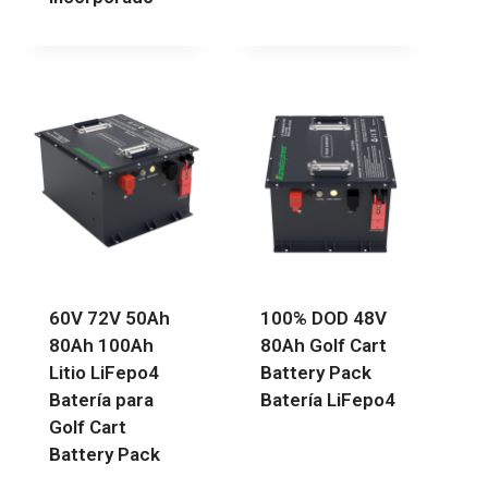
60V 72V 50Ah
100% DOD 48V
80Ah 100Ah
80Ah Golf Cart
Litio LiFepo4
Battery Pack
Batería para
Batería LiFepo4
Golf Cart
Battery Pack