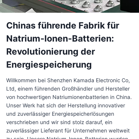
Chinas führende Fabrik für
Natrium-Ionen-Batterien:
Revolutionierung der
Energiespeicherung
Willkommen bei Shenzhen Kamada Electronic Co,
Ltd, einem führenden Großhändler und Hersteller
von hochwertigen Natriumionenbatterien in China.
Unser Werk hat sich der Herstellung innovativer
und zuverlässiger Energiespeicherlösungen
verschrieben und wir sind stolz darauf, ein
zuverlässiger Lieferant für Unternehmen weltweit