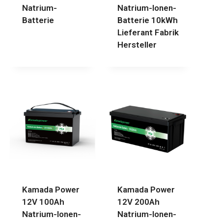
Natrium-
Natrium-Ionen-
Batterie
Batterie 10kWh
Lieferant Fabrik
Hersteller
Kamada Power
Kamada Power
12V 100Ah
12V 200Ah
Natrium-Ionen-
Natrium-Ionen-