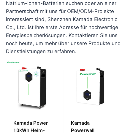
Natrium-Ionen-Batterien suchen oder an einer
Partnerschaft mit uns für OEM/ODM-Projekte
interessiert sind, Shenzhen Kamada Electronic
Co., Ltd. ist Ihre erste Adresse für hochwertige
Energiespeicherlösungen. Kontaktieren Sie uns
noch heute, um mehr über unsere Produkte und
Dienstleistungen zu erfahren.
Kamada Power
Kamada
10kWh Heim-
Powerwall