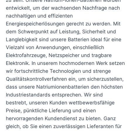
zu sein. Unsere Natrium-Ionen-Batterien wurden
entwickelt, um der wachsenden Nachfrage nach
nachhaltigen und effizienten
Energiespeicherlösungen gerecht zu werden. Mit
dem Schwerpunkt auf Leistung, Sicherheit und
Langlebigkeit sind unsere Batterien ideal für eine
Vielzahl von Anwendungen, einschließlich
Elektrofahrzeuge, Netzspeicher und tragbare
Elektronik. In unserem hochmodernen Werk setzen
wir fortschrittliche Technologien und strenge
Qualitätskontrollverfahren ein, um sicherzustellen,
dass unsere Natriumionenbatterien den höchsten
Industriestandards entsprechen. Wir sind
bestrebt, unseren Kunden wettbewerbsfähige
Preise, pünktliche Lieferung und einen
hervorragenden Kundendienst zu bieten. Ganz
gleich, ob Sie einen zuverlässigen Lieferanten für