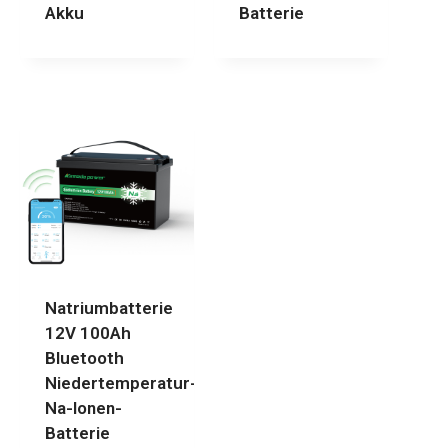
Akku
Batterie
Natriumbatterie
12V 100Ah
Bluetooth
Niedertemperatur-
Na-Ionen-
Batterie