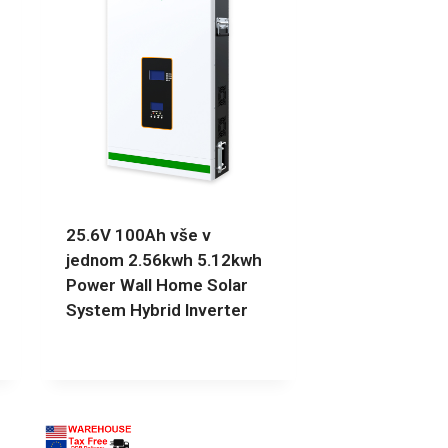
25.6V 100Ah vše v
jednom 2.56kwh 5.12kwh
Power Wall Home Solar
System Hybrid Inverter