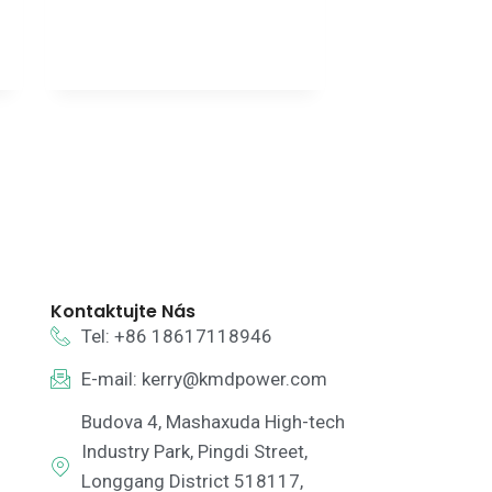
Kontaktujte Nás
Tel: +86 18617118946
E-mail:
kerry@kmdpower.com
Budova 4, Mashaxuda High-tech
Industry Park, Pingdi Street,
Longgang District 518117,