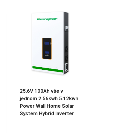
25.6V 100Ah vše v
jednom 2.56kwh 5.12kwh
Power Wall Home Solar
System Hybrid Inverter