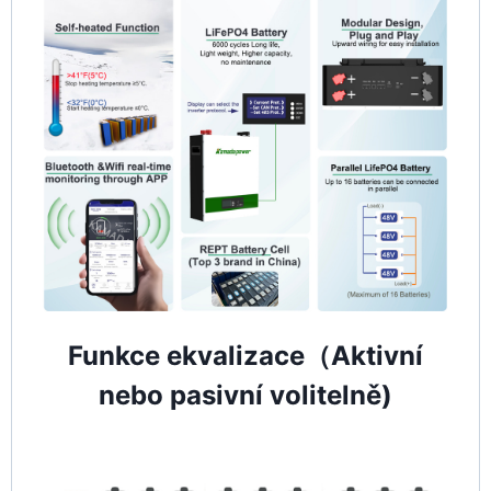
Funkce ekvalizace（Aktivní
nebo pasivní volitelně)