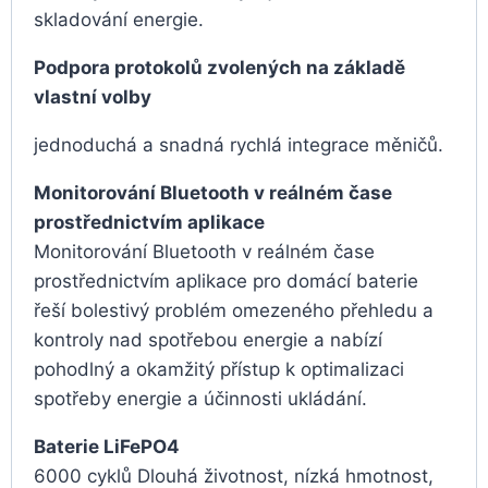
skladování energie.
Podpora protokolů zvolených na základě
vlastní volby
jednoduchá a snadná rychlá integrace měničů.
Monitorování Bluetooth v reálném čase
prostřednictvím aplikace
Monitorování Bluetooth v reálném čase
prostřednictvím aplikace pro domácí baterie
řeší bolestivý problém omezeného přehledu a
kontroly nad spotřebou energie a nabízí
pohodlný a okamžitý přístup k optimalizaci
spotřeby energie a účinnosti ukládání.
Baterie LiFePO4
6000 cyklů Dlouhá životnost, nízká hmotnost,