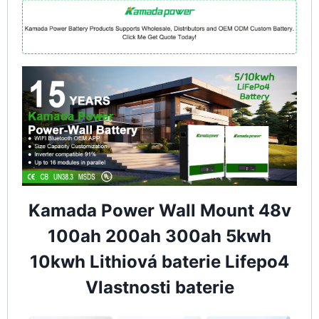
Kamada Power Wall Mount 48v
100ah 200ah 300ah 5kwh
10kwh Lithiová baterie Lifepo4
Vlastnosti baterie