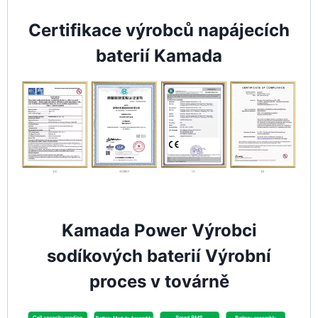
Certifikace výrobců napájecích
baterií Kamada
Kamada Power Výrobci
sodíkových baterií Výrobní
proces v továrně