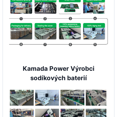
Kamada Power Výrobci
sodíkových baterií