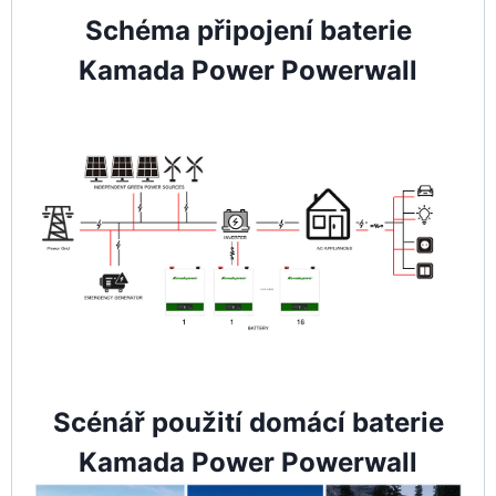
Schéma připojení baterie
Kamada Power Powerwall
Scénář použití domácí baterie
Kamada Power Powerwall