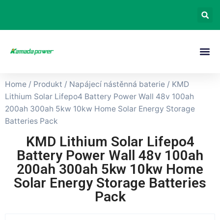
Home
/
Produkt
/
Napájecí nástěnná baterie
/ KMD
Lithium Solar Lifepo4 Battery Power Wall 48v 100ah
200ah 300ah 5kw 10kw Home Solar Energy Storage
Batteries Pack
KMD Lithium Solar Lifepo4
Battery Power Wall 48v 100ah
200ah 300ah 5kw 10kw Home
Solar Energy Storage Batteries
Pack