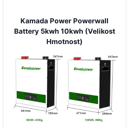
Kamada Power Powerwall
Battery 5kwh 10kwh (Velikost
Hmotnost)