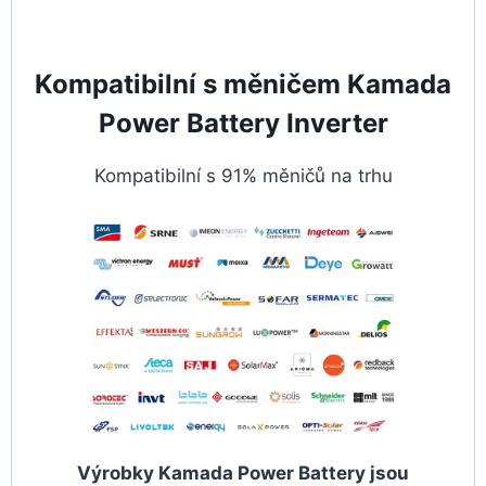
Kompatibilní s měničem Kamada
Power Battery Inverter
Kompatibilní s 91% měničů na trhu
Výrobky Kamada Power Battery jsou