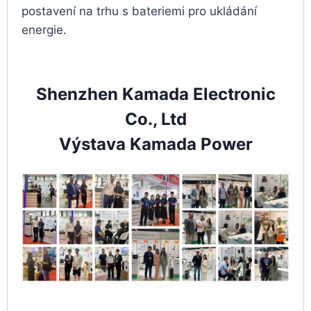
postavení na trhu s bateriemi pro ukládání
energie.
Shenzhen Kamada Electronic
Co., Ltd
Výstava Kamada Power