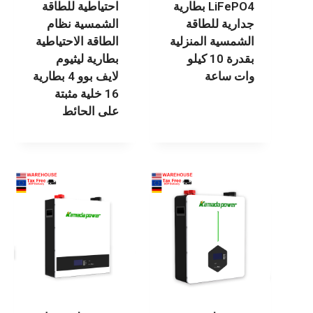
LiFePO4 بطارية
احتياطية للطاقة
جدارية للطاقة
الشمسية نظام
الشمسية المنزلية
الطاقة الاحتياطية
بقدرة 10 كيلو
بطارية ليثيوم
وات ساعة
لايف بوو 4 بطارية
16 خلية مثبتة
على الحائط