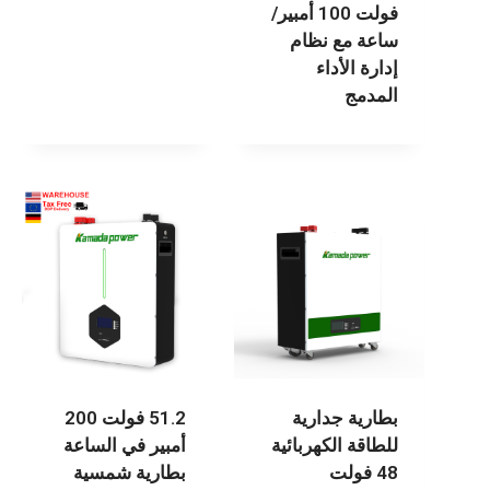
فولت 100 أمبير/
ساعة مع نظام
إدارة الأداء
المدمج
بطارية جدارية
51.2 فولت 200
للطاقة الكهربائية
أمبير في الساعة
48 فولت
بطارية شمسية