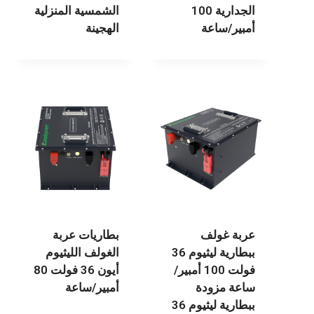
الجدارية 100
الشمسية المنزلية
أمبير/ساعة
الهجينة
عربة غولف
بطاريات عربة
ببطارية ليثيوم 36
الغولف الليثيوم
فولت 100 أمبير/
أيون 36 فولت 80
ساعة مزودة
أمبير/ساعة
ببطارية ليثيوم 36