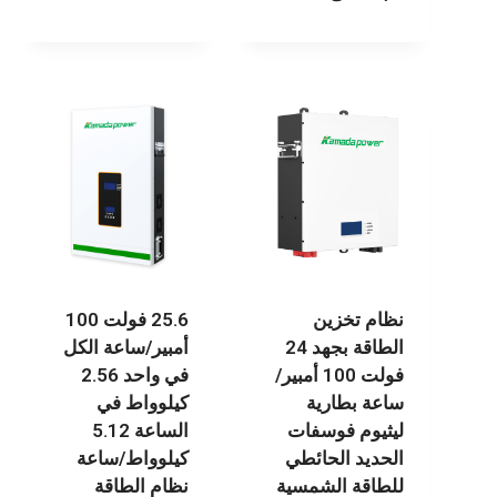
نظام تخزين
25.6 فولت 100
الطاقة بجهد 24
أمبير/ساعة الكل
فولت 100 أمبير/
في واحد 2.56
ساعة بطارية
كيلوواط في
ليثيوم فوسفات
الساعة 5.12
الحديد الحائطي
كيلوواط/ساعة
للطاقة الشمسية
نظام الطاقة