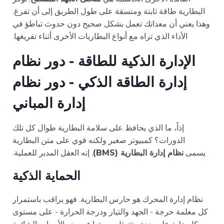
البطارية طاقة ثابتة ومتسقة على طول الطريق إلى أن تفرغ.
وهذا يعني أن معداتك تعمل بشكل صحيح دون حدوث تباطؤ في
الأداء الذي تراه مع أنواع البطاريات الأخرى أثناء تفريغها.
الإدارة الذكية للطاقة - دور نظام
إدارة الطاقة الذكي - دور نظام
إدارة المباني
إذاً، ما الذي يحافظ على سلامة البطارية طوال كل تلك
الدورات؟ كمبيوتر صغير ولكنه قوي على متن البطارية
يسمى
نظام إدارة البطارية (BMS)
. إنه العقل المدبر للعملية.
الحماية الذكية
نظام إدارة المحرك هو حارس البطارية. فهو يراقب باستمرار
كل معلمة حرجة - الجهد والتيار ودرجة الحرارة - على مستوى