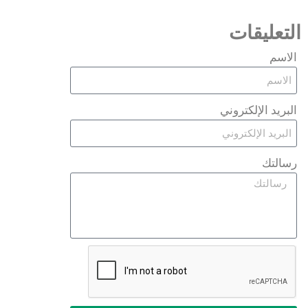
التعليقات
الاسم
البريد الإلكتروني
رسالتك