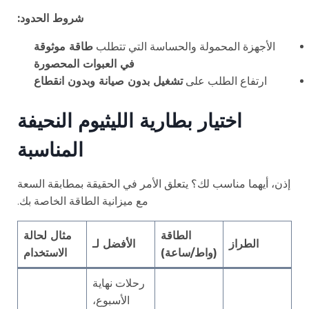
شروط الحدود:
الأجهزة المحمولة والحساسة التي تتطلب
طاقة موثوقة
في العبوات المحصورة
ارتفاع الطلب على
تشغيل بدون صيانة وبدون انقطاع
اختيار بطارية الليثيوم النحيفة
المناسبة
إذن، أيهما مناسب لك؟ يتعلق الأمر في الحقيقة بمطابقة السعة
مع ميزانية الطاقة الخاصة بك.
الطاقة
مثال لحالة
الطراز
الأفضل لـ
(واط/ساعة)
الاستخدام
رحلات نهاية
الأسبوع،