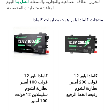
لتخزين الطاقة الصناعية والتجارية والمتنقلة.
اتصل بنا
اليوم
لمناقشة متطلباتك المخصصة.
منتجات كامادا باور هوت بطاريات كامادا
كامادا باور 12
كامادا باور 12
فولت 200 أمبير
فولت 100 أمبير
بطارية ليثيوم
بطارية ليثيوم
رفيعة الخط الرفيع
سليملاين 12 فولت
100 أمبير