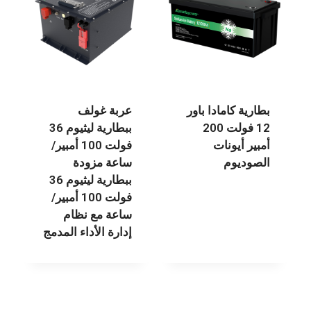
بطارية كامادا باور
عربة غولف
12 فولت 200
ببطارية ليثيوم 36
أمبير أيونات
فولت 100 أمبير/
الصوديوم
ساعة مزودة
ببطارية ليثيوم 36
فولت 100 أمبير/
ساعة مع نظام
إدارة الأداء المدمج