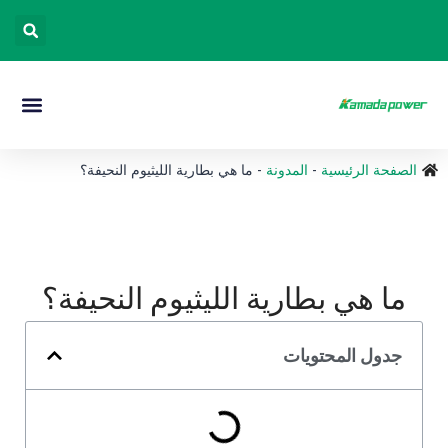
الصفحة الرئيسية
-
المدونة
-
ما هي بطارية الليثيوم النحيفة؟
ما هي بطارية الليثيوم النحيفة؟
جدول المحتويات