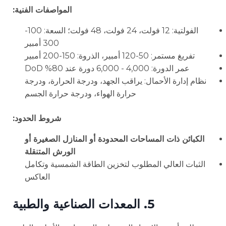
المواصفات الفنية:
الفولتية: 12 فولت، 24 فولت، 48 فولت؛ السعة: 100-
300 أمبير
تفريغ مستمر: 50-120 أمبير، الذروة: 150-200 أمبير
عمر الدورة: 4,000 - 6,000 دورة عند 80% DoD
نظام إدارة الأحمال: يراقب الجهد، ودرجة الحرارة، ودرجة
حرارة الهواء، ودرجة حرارة الجسم
شروط الحدود:
الكبائن ذات المساحات المحدودة أو المنازل الصغيرة أو
الورش المتنقلة
الثبات العالي المطلوب لتخزين الطاقة الشمسية وتكامل
العاكس
5. المعدات الصناعية والطبية