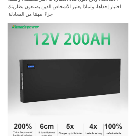
اختيار إحداها، ولماذا يعتبر الأشخاص الذين يصنعون بطاريتك
جزءًا مهمًا من المعادلة.