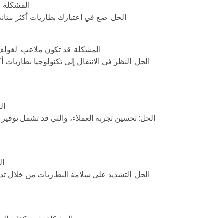
المشكلة: ت
الحل: ضع في اعتبارك بطاريات أكثر متانة 
المشكلة: قد تكون ملاعب الغولف ت
الحل: النظر في الانتقال إلى تكنولوجيا بطاريات 
ال
الحل: تحسين تجربة العملاء، والتي قد تشمل توفي
ال
الحل: التشديد على سلامة البطاريات من خلال تد