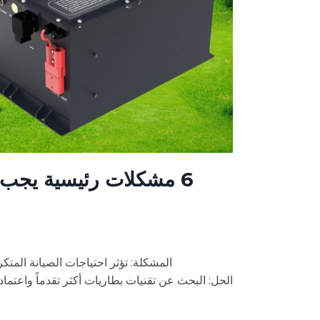
6 مشكلات رئيسية يجب م
المشكلة: تؤثر احتياجات الصيانة الم
الحل: البحث عن تقنيات بطاريات أكثر تقدماً واعتماد