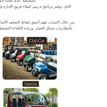
المشكلة: عدم كفاية الم
الحل: توفير برنامج تدريبي لإبقاء فريق الإدا
من خلال اكتساب فهم أعمق لنقاط الضعف الأساسي
بالبطاريات بشكل أفضل، وزيادة الكفاءة التشغيلية