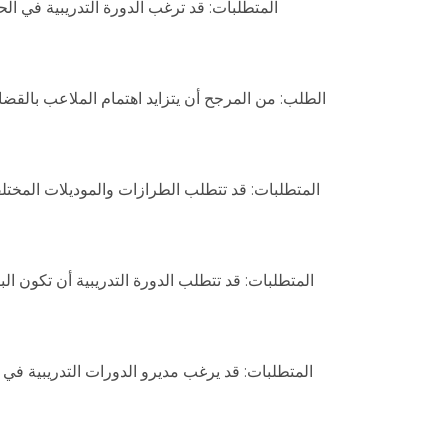
المتطلبات: قد ترغب الدورة التدريبية في ا
الطلب: من المرجح أن يتزايد اهتمام الملاعب بالقضاي
المتطلبات: قد تتطلب الطرازات والموديلات المخ
المتطلبات: قد تتطلب الدورة التدريبية أن تكون ال
المتطلبات: قد يرغب مديرو الدورات التدريبية في ت