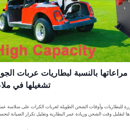
راعاتها بالنسبة لبطاريات عربات الجول
تشغيلها في مل
تكررة للبطاريات وأوقات الشحن الطويلة لعربات الكرات على سلاسة عم
ها لتقليل وقت الشحن وزيادة عمر البطارية وتقليل تكرار الصيانة لتحسي