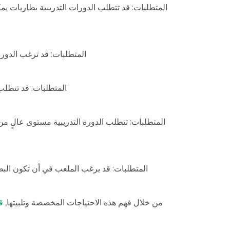
المتطلبات: قد تتطلب الدورات التدريبية بطاريات ي
المتطلبات: قد ترغب الدور
المتطلبات: قد تتطلب 
المتطلبات: تتطلب الدورة التدريبية مستوى عالٍ م
المتطلبات: قد يرغب الملعب في أن تكون البط
من خلال فهم هذه الاحتياجات المخصصة وتلبيتها,
ق