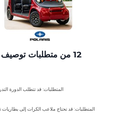
12 من متطلبات توصيف 
المتطلبات: قد تتطلب الدورة التد
المتطلبات: قد تحتاج ملاعب الكرات إلى بطاريات