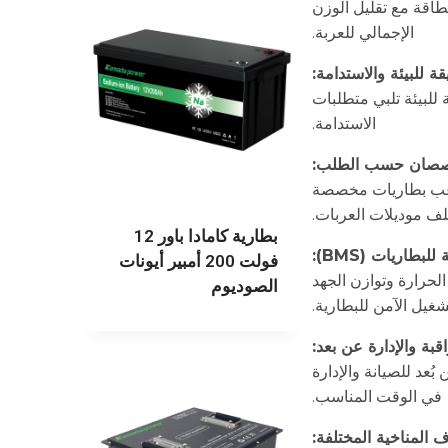
طاقة مع تقليل الوزن
الإجمالي للعربة.
 للبيئة تلبي متطلبات
الاستدامة.
لاعب بطاريات مخصصة
لف موديلات العربات.
بطارية كامادا باور 12
فولت 200 أمبير أيونات
الحرارة وتوازن الجهد
الصوديوم
شغيل الآمن للبطارية.
ُعد للصيانة والإدارة
في الوقت المناسب.