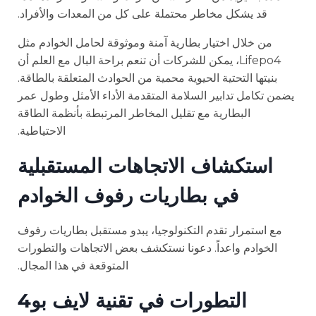
قد يشكل مخاطر محتملة على كل من المعدات والأفراد.
من خلال اختيار بطارية آمنة وموثوقة لحامل الخوادم مثل
Lifepo4، يمكن للشركات أن تنعم براحة البال مع العلم أن
بنيتها التحتية الحيوية محمية من الحوادث المتعلقة بالطاقة.
يضمن تكامل تدابير السلامة المتقدمة الأداء الأمثل وطول عمر
البطارية مع تقليل المخاطر المرتبطة بأنظمة الطاقة
الاحتياطية.
استكشاف الاتجاهات المستقبلية
في بطاريات رفوف الخوادم
مع استمرار تقدم التكنولوجيا، يبدو مستقبل بطاريات رفوف
الخوادم واعداً. دعونا نستكشف بعض الاتجاهات والتطورات
المتوقعة في هذا المجال.
التطورات في تقنية لايف بو4