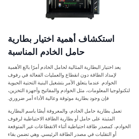
استكشاف أهمية اختيار بطارية
حامل الخادم المناسبة
يعد اختيار البطارية المثالية لحامل الخادم أمرًا بالغ الأهمية
لإمداد الطاقة دون انقطاع والعمليات الفعالة في رفوف
الخوادم. عندما يتعلق الأمر بتشغيل البنية التحتية الحيوية
لتكنولوجيا المعلومات، مثل الخوادم والمفاتيح وأجهزة التخزين،
فإن وجود بطارية موثوقة وعالية الأداء أمر ضروري.
تعمل بطارية حامل الخادم، والمعروفة أيضًا باسم البطارية
المثبتة على حامل أو بطارية الطاقة الاحتياطية لرفوف
الخوادم، كمصدر طاقة احتياطية أثناء الانقطاعات غير المتوقعة
أو التقلبات في مصدر الطاقة الرئيسي. وهي تضمن بقاء