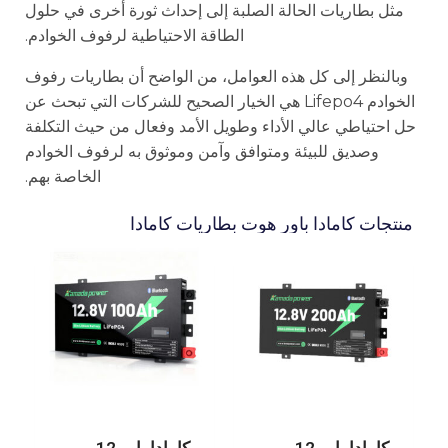
مثل بطاريات الحالة الصلبة إلى إحداث ثورة أخرى في حلول
الطاقة الاحتياطية لرفوف الخوادم.
وبالنظر إلى كل هذه العوامل، من الواضح أن بطاريات رفوف
الخوادم Lifepo4 هي الخيار الصحيح للشركات التي تبحث عن
حل احتياطي عالي الأداء وطويل الأمد وفعال من حيث التكلفة
وصديق للبيئة ومتوافق وآمن وموثوق به لرفوف الخوادم
الخاصة بهم.
منتجات كامادا باور هوت بطاريات كامادا