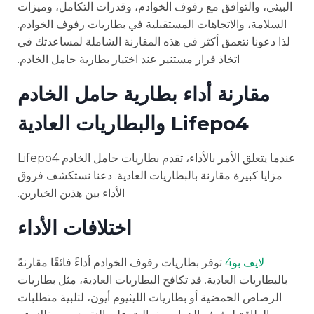
البيئي، والتوافق مع رفوف الخوادم، وقدرات التكامل، وميزات
السلامة، والاتجاهات المستقبلية في بطاريات رفوف الخوادم.
لذا دعونا نتعمق أكثر في هذه المقارنة الشاملة لمساعدتك في
اتخاذ قرار مستنير عند اختيار بطارية حامل الخادم.
مقارنة أداء بطارية حامل الخادم
Lifepo4 والبطاريات العادية
عندما يتعلق الأمر بالأداء، تقدم بطاريات حامل الخادم Lifepo4
مزايا كبيرة مقارنة بالبطاريات العادية. دعنا نستكشف فروق
الأداء بين هذين الخيارين.
اختلافات الأداء
لايف بو4
توفر بطاريات رفوف الخوادم أداءً فائقًا مقارنةً
بالبطاريات العادية. قد تكافح البطاريات العادية، مثل بطاريات
الرصاص الحمضية أو بطاريات الليثيوم أيون، لتلبية متطلبات