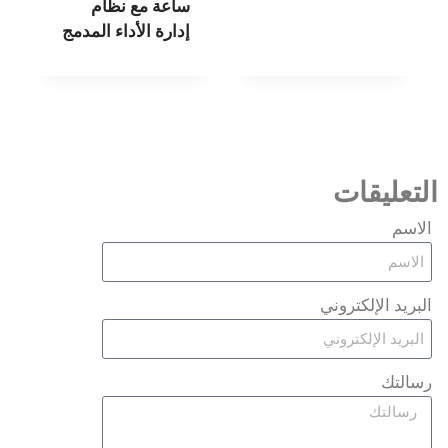
ساعة مع نظام
إدارة الأداء المدمج
التعليقات
الاسم
البريد الإلكتروني
رسالتك