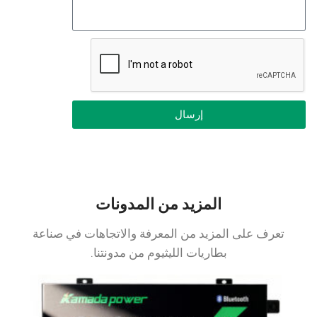
إرسال
المزيد من المدونات
تعرف على المزيد من المعرفة والاتجاهات في صناعة
بطاريات الليثيوم من مدونتنا.