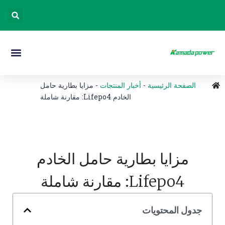
الصفحة الرئيسية
-
أخبار المنتجات
-
مزايا بطارية حامل
الخادم Lifepo4: مقارنة شاملة
مزايا بطارية حامل الخادم
Lifepo4: مقارنة شاملة
جدول المحتويات