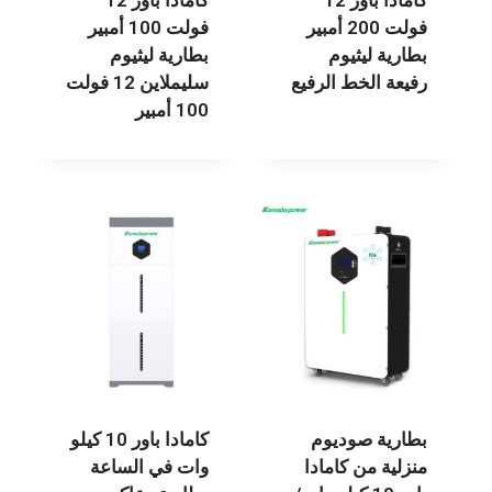
كامادا باور 12
كامادا باور 12
فولت 200 أمبير
فولت 100 أمبير
بطارية ليثيوم
بطارية ليثيوم
رفيعة الخط الرفيع
سليملاين 12 فولت
100 أمبير
بطارية صوديوم
كامادا باور 10 كيلو
منزلية من كامادا
وات في الساعة