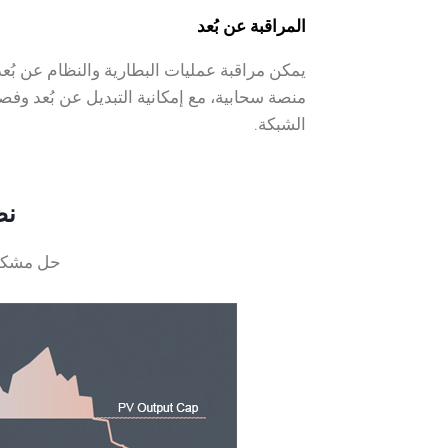
المراقبة عن بُعد
يمكن مراقبة عمليات البطارية والنظام عن بُعد
منصة سحابية، مع إمكانية التبديل عن بُعد وف
الشبكة.
نظام
حل مشكلة