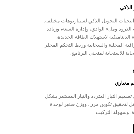
 الذكي
تيجيات التحويل الذكي لسيناريوهات مختلفة:
 الذروة وملء الوادي، وإدارة السعة، وزيادة
 الديناميكية لاستهلاك الطاقة الجديدة،
اقبة المحلية والسحابية وربط التحكم المحلي
ابة للاستجابة لمنحنى البرنامج.
 معياري
تصميم التيار المتردد والتيار المستمر بشكل
 لتحقيق تكوين مرن، ووزن صغير لوحدة
، وسهولة التركيب.