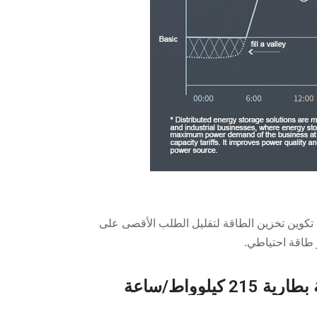
تكوين تخزين الطاقة لتقليل الطلب الأقصى على
 طاقة احتياطي.