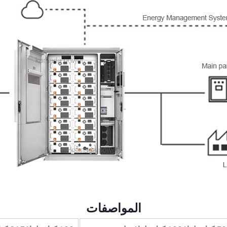
المواصفات