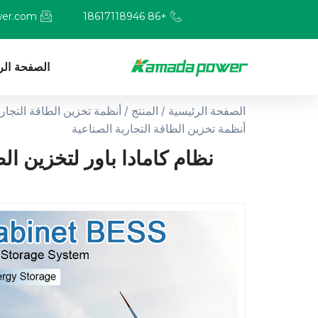
er.com
+86 18617118946
الصفحة الر
الصفحة الرئيسية
/
المنتج
/
أنظمة تخزين الطاقة التجاري
أنظمة تخزين الطاقة التجارية الصناعية