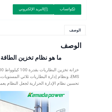
واتساب
البريد الإلكتروني
الوصف
الوصف
ما هو نظام تخزين الطاقة التجاري التجاري بقدرة 00
EMS، ونظام إدارة البطاريات ثلاثي المستوي
تحسين نظام الإدارة الحرارية لجعل النظام يعمل 