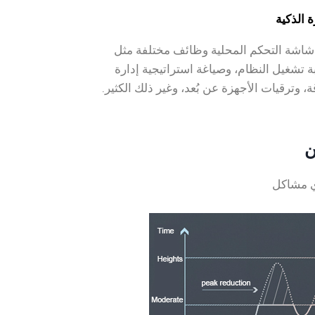
ة الذكية
شاشة التحكم المحلية وظائف مختلفة مثل
ة تشغيل النظام، وصياغة استراتيجية إدارة
ة، وترقيات الأجهزة عن بُعد، وغير ذلك الكثير.
ي مشاكل