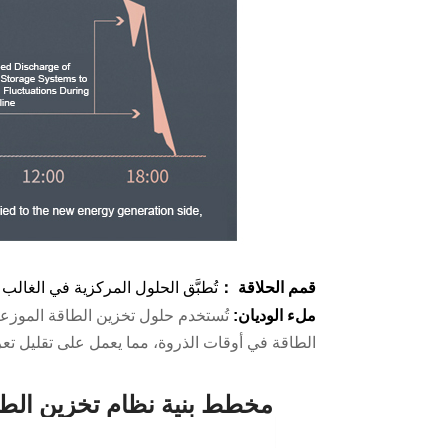
قمم الحلاقة ：
تُطبَّق الحلول المركزية في الغال
ملء الوديان:
تُستخدم حلول تخزين الطاقة الموزع
الطاقة في أوقات الذروة، مما يعمل على تقليل تع
مخطط بنية نظام تخزين الطاقة التجاري التجاري بق