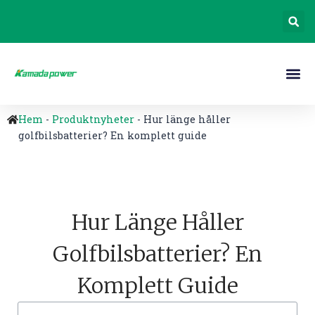
Hem
-
Produktnyheter
-
Hur länge håller
golfbilsbatterier? En komplett guide
Hur Länge Håller
Golfbilsbatterier? En
Komplett Guide