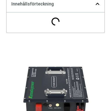
Innehållsförteckning