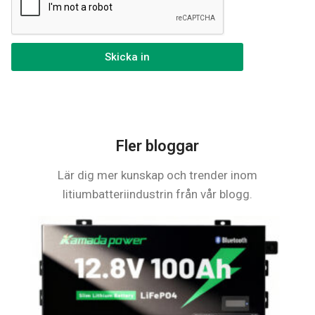
Skicka in
Fler bloggar
Lär dig mer kunskap och trender inom
litiumbatteriindustrin från vår blogg.