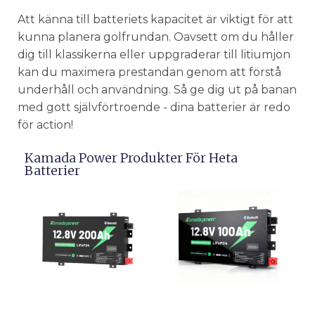
Att känna till batteriets kapacitet är viktigt för att
kunna planera golfrundan. Oavsett om du håller
dig till klassikerna eller uppgraderar till litiumjon
kan du maximera prestandan genom att förstå
underhåll och användning. Så ge dig ut på banan
med gott självförtroende - dina batterier är redo
för action!
Kamada Power Produkter För Heta
Batterier