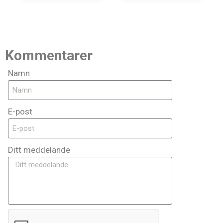
Kommentarer
Namn
E-post
Ditt meddelande