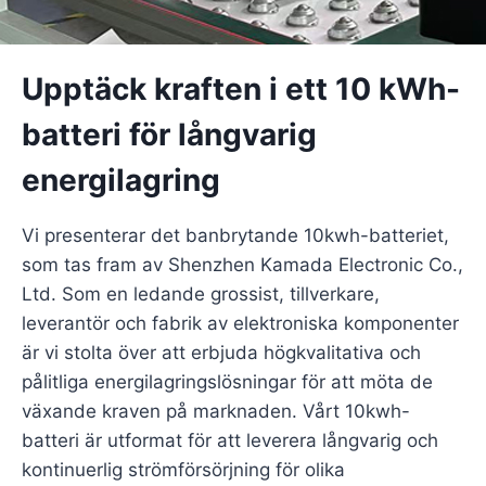
Upptäck kraften i ett 10 kWh-
batteri för långvarig
energilagring
Vi presenterar det banbrytande 10kwh-batteriet,
som tas fram av Shenzhen Kamada Electronic Co.,
Ltd. Som en ledande grossist, tillverkare,
leverantör och fabrik av elektroniska komponenter
är vi stolta över att erbjuda högkvalitativa och
pålitliga energilagringslösningar för att möta de
växande kraven på marknaden. Vårt 10kwh-
batteri är utformat för att leverera långvarig och
kontinuerlig strömförsörjning för olika