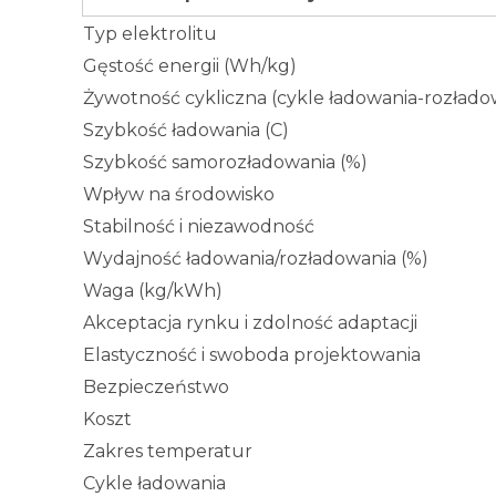
Typ elektrolitu
Gęstość energii (Wh/kg)
Żywotność cykliczna (cykle ładowania-rozłado
Szybkość ładowania (C)
Szybkość samorozładowania (%)
Wpływ na środowisko
Stabilność i niezawodność
Wydajność ładowania/rozładowania (%)
Waga (kg/kWh)
Akceptacja rynku i zdolność adaptacji
Elastyczność i swoboda projektowania
Bezpieczeństwo
Koszt
Zakres temperatur
Cykle ładowania